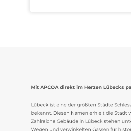
Mit APCOA direkt im Herzen Lübecks p
Lübeck ist eine der größten Städte Schles
bekannt. Diesen Namen erhielt die Stadt w
Zahlreiche Gebäude in Lübeck stehen un
Wegen und verwinkelten Gassen für histor