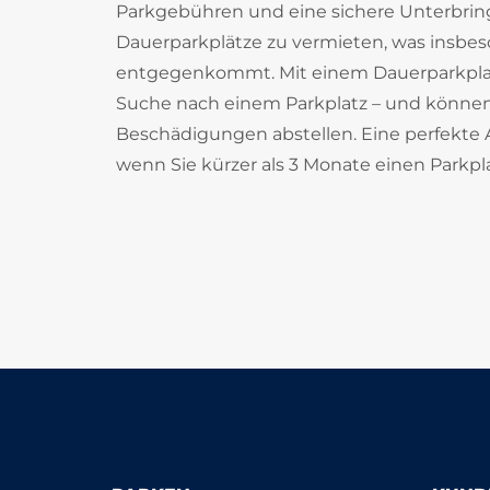
Parkgebühren und eine sichere Unterbrin
Dauerparkplätze zu vermieten, was insbes
entgegenkommt. Mit einem Dauerparkplatz 
Suche nach einem Parkplatz – und können 
Beschädigungen abstellen. Eine perfekte Alt
wenn Sie kürzer als 3 Monate einen Parkpl