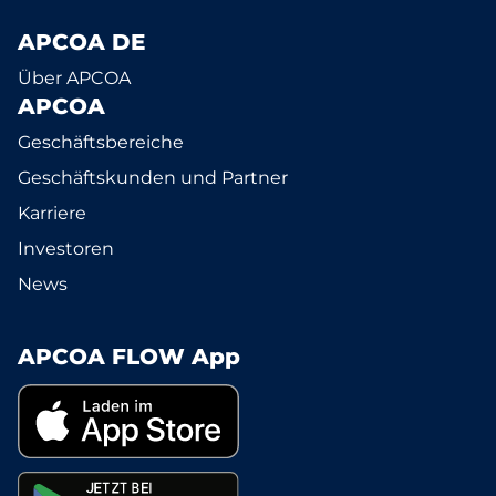
APCOA DE
Über APCOA
APCOA
Geschäftsbereiche
Geschäftskunden und Partner
Karriere
Investoren
News
APCOA FLOW App