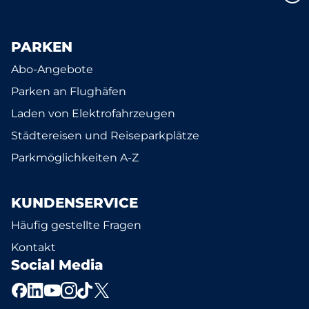
PARKEN
Abo-Angebote
Parken an Flughäfen
Laden von Elektrofahrzeugen
Städtereisen und Reiseparkplätze
Parkmöglichkeiten A-Z
KUNDENSERVICE
Häufig gestellte Fragen
Kontakt
Social Media