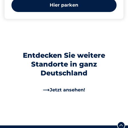
Hier parken
Entdecken Sie weitere
Standorte in ganz
Deutschland
Jetzt ansehen!