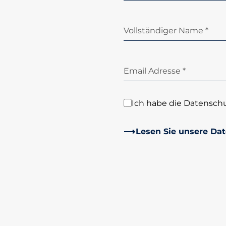
Vollständiger Name *
Email Adresse *
Ich habe die Datensch
Lesen Sie unsere Dat