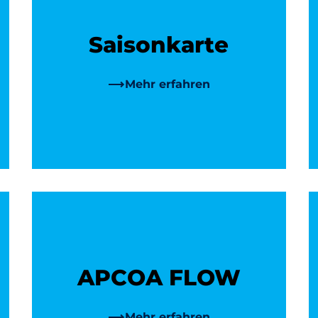
Saisonkarte
Mehr erfahren
APCOA FLOW
Mehr erfahren