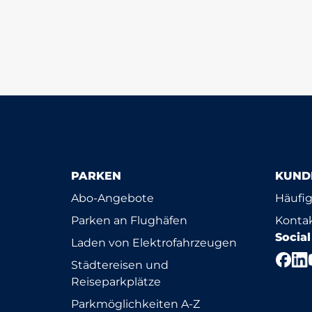
PARKEN
KUND
Abo-Angebote
Häufig
Parken an Flughäfen
Konta
Socia
Laden von Elektrofahrzeugen
Städtereisen und
Reiseparkplätze
Parkmöglichkeiten A-Z