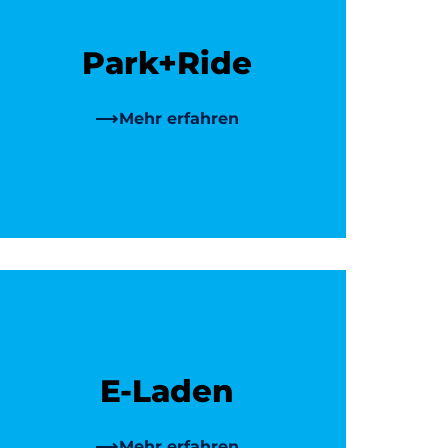
Park+Ride
Mehr erfahren
E-Laden
Mehr erfahren