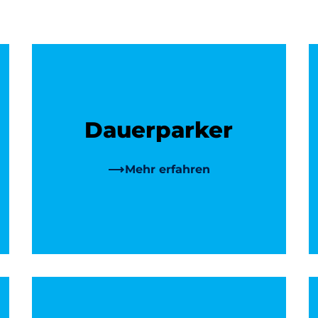
Dauerparker
Mehr erfahren