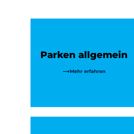
Parken allgemein
Mehr erfahren