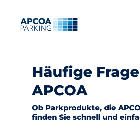
Häufige Frage
APCOA
Ob Parkprodukte, die APCO
finden Sie schnell und einf