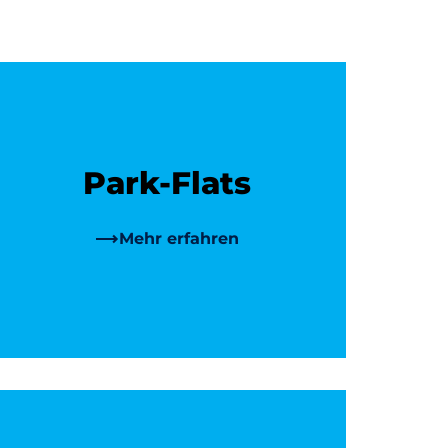
Park-Flats
Mehr erfahren