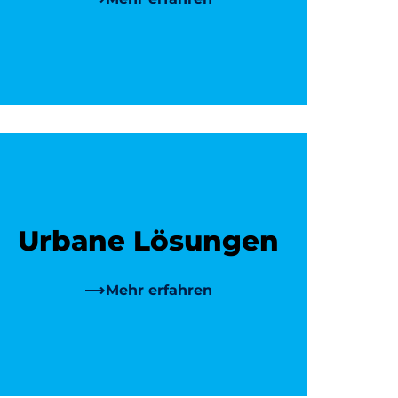
Urbane Lösungen
Mehr erfahren