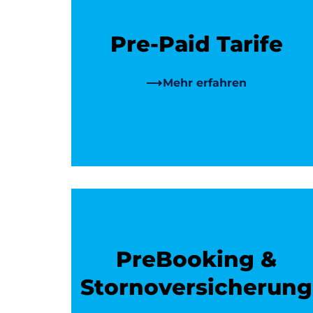
Pre-Paid Tarife
Mehr erfahren
PreBooking &
Stornoversicherung