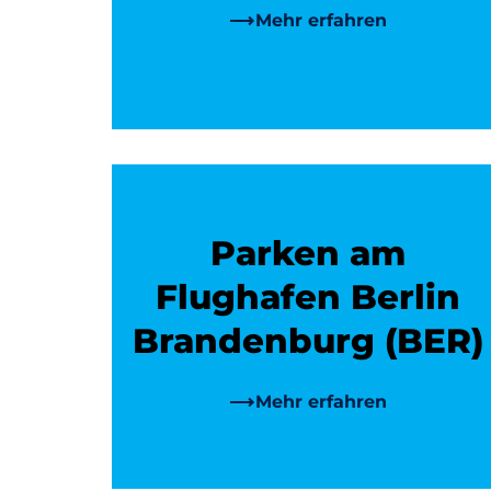
Mehr erfahren
Parken am
Flughafen Berlin
Brandenburg (BER)
Mehr erfahren