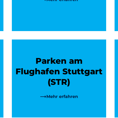
Parken am
Flughafen Stuttgart
(STR)
Mehr erfahren