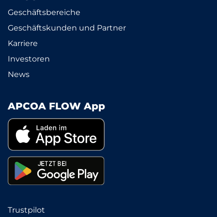
Geschäftsbereiche
Geschäftskunden und Partner
Karriere
Investoren
News
APCOA FLOW App
Trustpilot