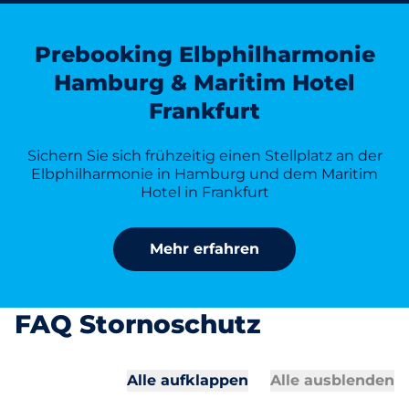
Prebooking Elbphilharmonie
Hamburg & Maritim Hotel
Frankfurt
Sichern Sie sich frühzeitig einen Stellplatz an der
Elbphilharmonie in Hamburg und dem Maritim
Hotel in Frankfurt
Mehr erfahren
FAQ Stornoschutz
Alle aufklappen
Alle ausblenden