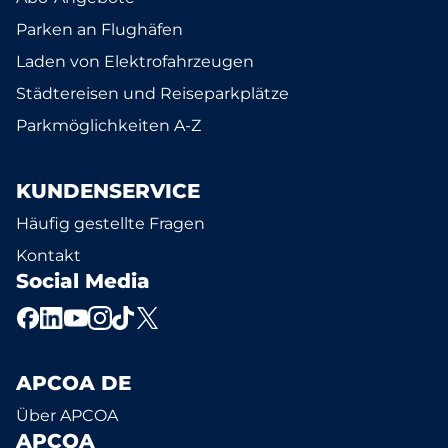
Parken an Flughäfen
Laden von Elektrofahrzeugen
Städtereisen und Reiseparkplätze
Parkmöglichkeiten A-Z
KUNDENSERVICE
Häufig gestellte Fragen
Kontakt
Social Media
APCOA DE
Über APCOA
APCOA