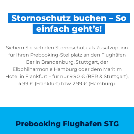
Stornoschutz buchen – So
einfach geht’s!
Sichern Sie sich den Stornoschutz als Zusatzoption
für Ihren Prebooking-Stellplatz an den Flughäfen
Berlin Brandenburg, Stuttgart, der
Elbphilharmonie Hamburg oder dem Maritim
Hotel in Frankfurt – für nur 9,90 € (BER & Stuttgart),
4,99 € (Frankfurt) bzw. 2,99 € (Hamburg).
Prebooking Flughafen STG