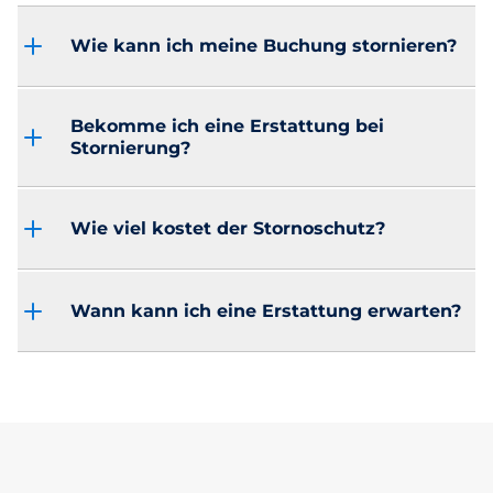
Wie kann ich meine Buchung stornieren?
Bekomme ich eine Erstattung bei
Stornierung?
Wie viel kostet der Stornoschutz?
Wann kann ich eine Erstattung erwarten?