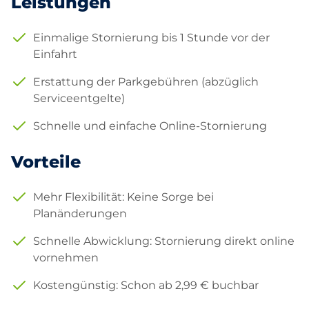
Leistungen
Einmalige Stornierung bis 1 Stunde vor der
Einfahrt
Erstattung der Parkgebühren (abzüglich
Serviceentgelte)
Schnelle und einfache Online-Stornierung
Vorteile
Mehr Flexibilität: Keine Sorge bei
Planänderungen
Schnelle Abwicklung: Stornierung direkt online
vornehmen
Kostengünstig: Schon ab 2,99 € buchbar