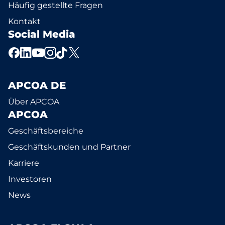
Häufig gestellte Fragen
Kontakt
Social Media
APCOA DE
Über APCOA
APCOA
Geschäftsbereiche
Geschäftskunden und Partner
Karriere
Investoren
News