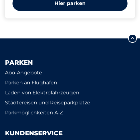
Hier parken
PARKEN
Abo-Angebote
Parken an Flughäfen
Laden von Elektrofahrzeugen
Städtereisen und Reiseparkplätze
Parkmöglichkeiten A-Z
KUNDENSERVICE