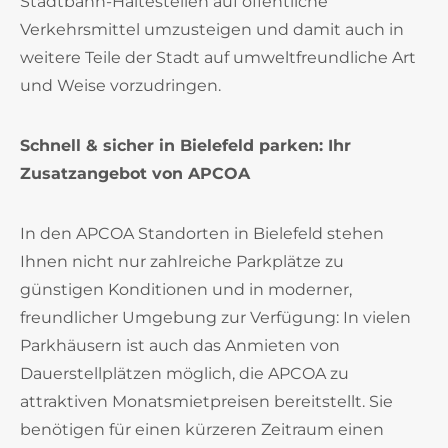
Stadtbahn-Haltestellen auf öffentliche
Verkehrsmittel umzusteigen und damit auch in
weitere Teile der Stadt auf umweltfreundliche Art
und Weise vorzudringen.
Schnell & sicher in Bielefeld parken: Ihr
Zusatzangebot von APCOA
In den APCOA Standorten in Bielefeld stehen
Ihnen nicht nur zahlreiche Parkplätze zu
günstigen Konditionen und in moderner,
freundlicher Umgebung zur Verfügung: In vielen
Parkhäusern ist auch das Anmieten von
Dauerstellplätzen möglich, die APCOA zu
attraktiven Monatsmietpreisen bereitstellt. Sie
benötigen für einen kürzeren Zeitraum einen