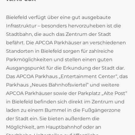
Bielefeld verfügt über eine gut ausgebaute
Infrastruktur – besonders hervorzuheben ist die
Stadtbahn, die auch das Zentrum der Stadt
befährt. Die APCOA Parkhäuser an verschiedenen
Standorten in Bielefeld sorgen für zahlreiche
Parkmöglichkeiten und stellen einen guten
Ausgangspunkt für die Erkundung der Stadt dar.
Das APCOA Parkhaus „Entertainment Center“, das
Parkhaus „Neues Bahnhofsviertel“ und weitere
APCOA Parkhäuser sowie der Parkplatz „Alte Post“
in Bielefeld befinden sich direkt im Zentrum und
laden zu einem Bummel in die Fußgängerzone
der Stadt ein. Sie bieten außerdem die
Möglichkeit, am Hauptbahnhof oder an