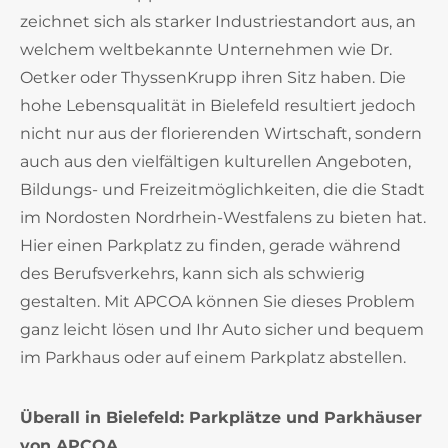
zeichnet sich als starker Industriestandort aus, an
welchem weltbekannte Unternehmen wie Dr.
Oetker oder ThyssenKrupp ihren Sitz haben. Die
hohe Lebensqualität in Bielefeld resultiert jedoch
nicht nur aus der florierenden Wirtschaft, sondern
auch aus den vielfältigen kulturellen Angeboten,
Bildungs- und Freizeitmöglichkeiten, die die Stadt
im Nordosten Nordrhein-Westfalens zu bieten hat.
Hier einen Parkplatz zu finden, gerade während
des Berufsverkehrs, kann sich als schwierig
gestalten. Mit APCOA können Sie dieses Problem
ganz leicht lösen und Ihr Auto sicher und bequem
im Parkhaus oder auf einem Parkplatz abstellen.
Überall in Bielefeld: Parkplätze und Parkhäuser
von APCOA