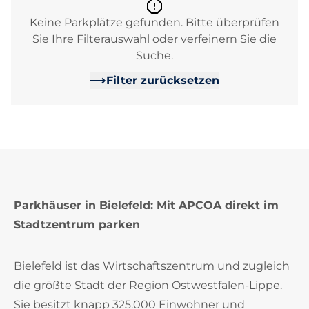
Keine Parkplätze gefunden. Bitte überprüfen
Sie Ihre Filterauswahl oder verfeinern Sie die
Suche.
Filter zurücksetzen
Parkhäuser in Bielefeld: Mit APCOA direkt im
Stadtzentrum parken
Bielefeld ist das Wirtschaftszentrum und zugleich
die größte Stadt der Region Ostwestfalen-Lippe.
Sie besitzt knapp 325.000 Einwohner und