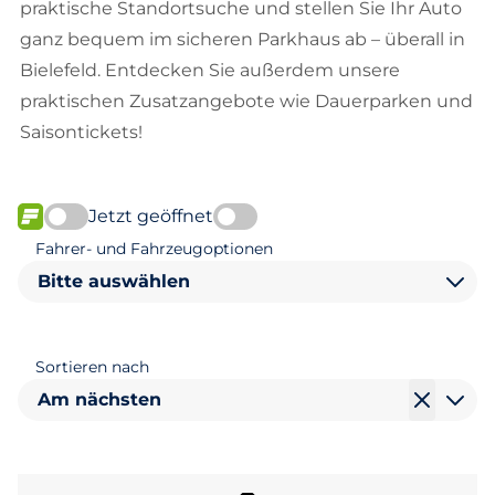
praktische Standortsuche und stellen Sie Ihr Auto
ganz bequem im sicheren Parkhaus ab – überall in
Bielefeld. Entdecken Sie außerdem unsere
praktischen Zusatzangebote wie Dauerparken und
Saisontickets!
Jetzt geöffnet
FLOW verfügbar
Fahrer- und Fahrzeugoptionen
Bitte auswählen
Sortieren nach
Am nächsten