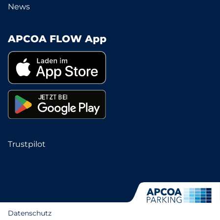
News
APCOA FLOW App
Trustpilot
Datenschutz