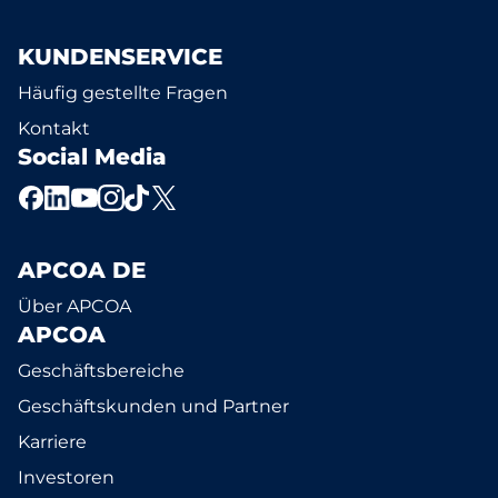
KUNDENSERVICE
Häufig gestellte Fragen
Kontakt
Social Media
APCOA DE
Über APCOA
APCOA
Geschäftsbereiche
Geschäftskunden und Partner
Karriere
Investoren