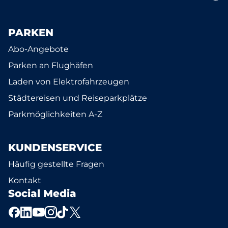
PARKEN
Abo-Angebote
Parken an Flughäfen
Laden von Elektrofahrzeugen
Städtereisen und Reiseparkplätze
Parkmöglichkeiten A-Z
KUNDENSERVICE
Häufig gestellte Fragen
Kontakt
Social Media