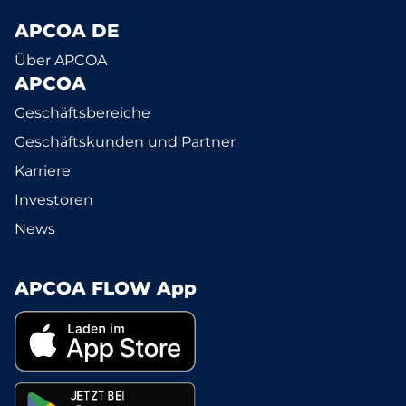
APCOA DE
Über APCOA
APCOA
Geschäftsbereiche
Geschäftskunden und Partner
Karriere
Investoren
News
APCOA FLOW App