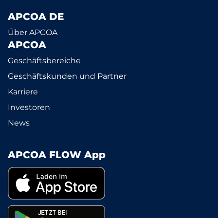
APCOA DE
Über APCOA
APCOA
Geschäftsbereiche
Geschäftskunden und Partner
Karriere
Investoren
News
APCOA FLOW App