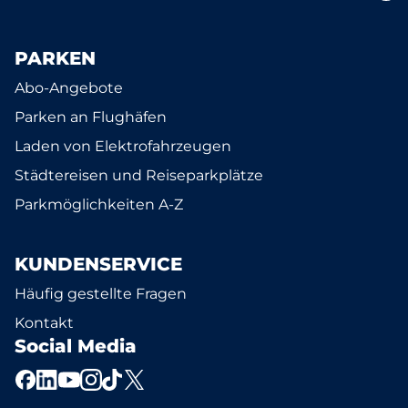
PARKEN
Abo-Angebote
Parken an Flughäfen
Laden von Elektrofahrzeugen
Städtereisen und Reiseparkplätze
Parkmöglichkeiten A-Z
KUNDENSERVICE
Häufig gestellte Fragen
Kontakt
Social Media