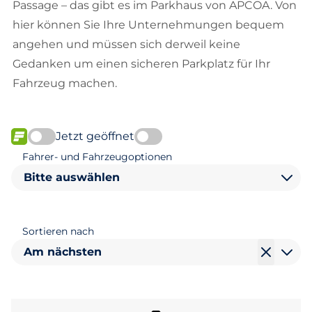
Passage – das gibt es im Parkhaus von APCOA. Von
hier können Sie Ihre Unternehmungen bequem
angehen und müssen sich derweil keine
Gedanken um einen sicheren Parkplatz für Ihr
Fahrzeug machen.
Jetzt geöffnet
FLOW verfügbar
Fahrer- und Fahrzeugoptionen
Bitte auswählen
Sortieren nach
Am nächsten