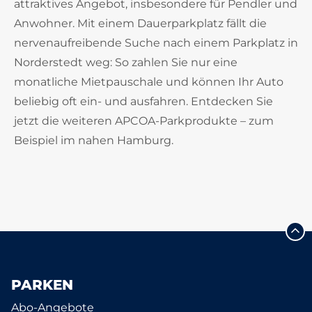
attraktives Angebot, insbesondere für Pendler und
Anwohner. Mit einem Dauerparkplatz fällt die
nervenaufreibende Suche nach einem Parkplatz in
Norderstedt weg: So zahlen Sie nur eine
monatliche Mietpauschale und können Ihr Auto
beliebig oft ein- und ausfahren. Entdecken Sie
jetzt die weiteren APCOA-Parkprodukte – zum
Beispiel im nahen Hamburg.
PARKEN
Abo-Angebote