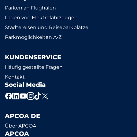
Parken an Flughäfen
Laden von Elektrofahrzeugen
Städtereisen und Reiseparkplätze
Parkmöglichkeiten A-Z
KUNDENSERVICE
Häufig gestellte Fragen
Kontakt
Social Media
APCOA DE
Über APCOA
APCOA