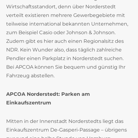
Wirtschaftsstandort, denn über Norderstedt
verteilt existieren mehrere Gewerbegebiete mit
teilweise international bekannten Unternehmen,
zum Beispiel Casio oder Johnson & Johnson.
Zudem gibt es hier auch einen Regionalsitz des
NDR. Kein Wunder also, dass täglich zahlreiche
Pendler einen Parkplatz in Norderstedt suchen.
Bei APCOA können Sie bequem und günstig Ihr
Fahrzeug abstellen.
APCOA Norderstedt: Parken am
Einkaufszentrum
Mitten in der Innenstadt Norderstedts liegt das
Einkaufszentrum De-Gasperi-Passage – übrigens