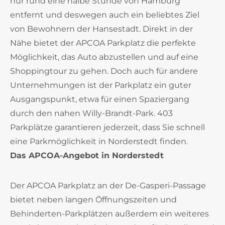
nur rund eine halbe Stunde von Hamburg
entfernt und deswegen auch ein beliebtes Ziel
von Bewohnern der Hansestadt. Direkt in der
Nähe bietet der APCOA Parkplatz die perfekte
Möglichkeit, das Auto abzustellen und auf eine
Shoppingtour zu gehen. Doch auch für andere
Unternehmungen ist der Parkplatz ein guter
Ausgangspunkt, etwa für einen Spaziergang
durch den nahen Willy-Brandt-Park. 403
Parkplätze garantieren jederzeit, dass Sie schnell
eine Parkmöglichkeit in Norderstedt finden.
Das APCOA-Angebot in Norderstedt
Der APCOA Parkplatz an der De-Gasperi-Passage
bietet neben langen Öffnungszeiten und
Behinderten-Parkplätzen außerdem ein weiteres