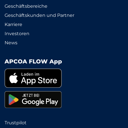
Geschäftsbereiche
Geschäftskunden und Partner
Karriere
Investoren
News
APCOA FLOW App
Trustpilot