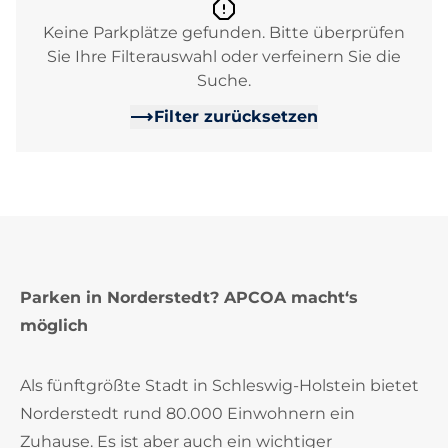
Keine Parkplätze gefunden. Bitte überprüfen
Sie Ihre Filterauswahl oder verfeinern Sie die
Suche.
Filter zurücksetzen
Parken in Norderstedt? APCOA macht‘s
möglich
Als fünftgrößte Stadt in Schleswig-Holstein bietet
Norderstedt rund 80.000 Einwohnern ein
Zuhause. Es ist aber auch ein wichtiger