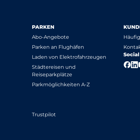
PARKEN
KUND
Abo-Angebote
Häufig
Parken an Flughäfen
Konta
Socia
Laden von Elektrofahrzeugen
Städtereisen und
Reiseparkplätze
Parkmöglichkeiten A-Z
Trustpilot