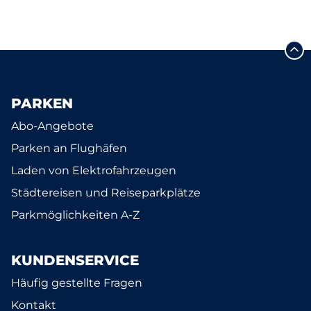
PARKEN
Abo-Angebote
Parken an Flughäfen
Laden von Elektrofahrzeugen
Städtereisen und Reiseparkplätze
Parkmöglichkeiten A-Z
KUNDENSERVICE
Häufig gestellte Fragen
Kontakt