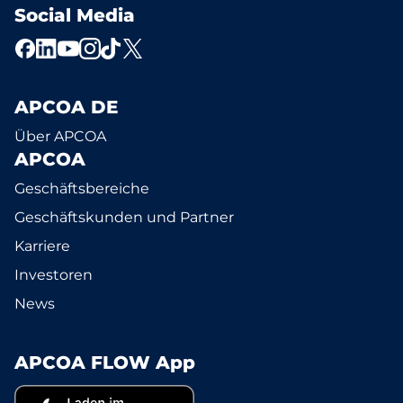
Social Media
APCOA DE
Über APCOA
APCOA
Geschäftsbereiche
Geschäftskunden und Partner
Karriere
Investoren
News
APCOA FLOW App