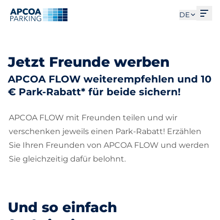
Men
DE
Jetzt Freunde werben
APCOA FLOW weiterempfehlen und 10
€ Park-Rabatt* für beide sichern!
APCOA FLOW mit Freunden teilen und wir
verschenken jeweils einen Park-Rabatt! Erzählen
Sie Ihren Freunden von APCOA FLOW und werden
Sie gleichzeitig dafür belohnt.
Und so einfach