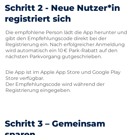
Schritt 2 - Neue Nutzer*in
registriert sich
Die empfohlene Person lädt die App herunter und
gibt den Empfehlungscode direkt bei der
Registrierung ein. Nach erfolgreicher Anmeldung
wird automatisch ein 10 € Park-Rabatt auf den
nächsten Parkvorgang gutgeschrieben.
Die App ist im Apple App Store und Google Play
Store verfügbar.
Der Empfehlungscode wird während der
Registrierung eingegeben.
Schritt 3 – Gemeinsam
sparen