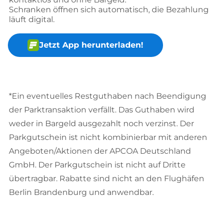
Schranken öffnen sich automatisch, die Bezahlung
läuft digital.
Jetzt App herunterladen!
*Ein eventuelles Restguthaben nach Beendigung
der Parktransaktion verfällt. Das Guthaben wird
weder in Bargeld ausgezahlt noch verzinst. Der
Parkgutschein ist nicht kombinierbar mit anderen
Angeboten/Aktionen der APCOA Deutschland
GmbH. Der Parkgutschein ist nicht auf Dritte
übertragbar. Rabatte sind nicht an den Flughäfen
Berlin Brandenburg und anwendbar.