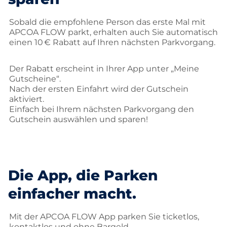
Sobald die empfohlene Person das erste Mal mit
APCOA FLOW parkt, erhalten auch Sie automatisch
einen 10 € Rabatt auf Ihren nächsten Parkvorgang.
Der Rabatt erscheint in Ihrer App unter „Meine
Gutscheine“.
Nach der ersten Einfahrt wird der Gutschein
aktiviert.
Einfach bei Ihrem nächsten Parkvorgang den
Gutschein auswählen und sparen!
Die App, die Parken
einfacher macht.
Mit der APCOA FLOW App parken Sie ticketlos,
kontaktlos und ohne Bargeld.