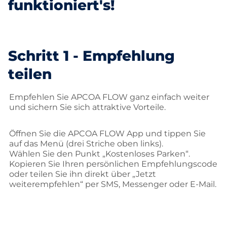
funktioniert's!
Schritt 1 - Empfehlung
teilen
Empfehlen Sie APCOA FLOW ganz einfach weiter
und sichern Sie sich attraktive Vorteile.
Öffnen Sie die APCOA FLOW App und tippen Sie
auf das Menü (drei Striche oben links).
Wählen Sie den Punkt „Kostenloses Parken“.
Kopieren Sie Ihren persönlichen Empfehlungscode
oder teilen Sie ihn direkt über „Jetzt
weiterempfehlen“ per SMS, Messenger oder E-Mail.