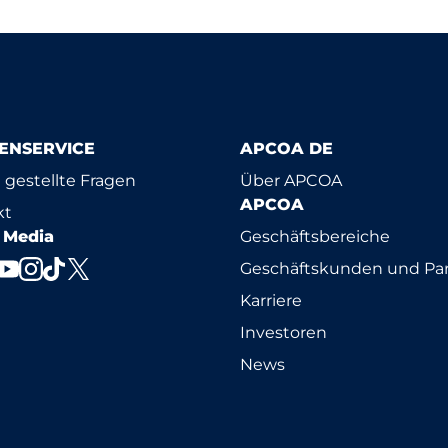
ENSERVICE
APCOA DE
 gestellte Fragen
Über APCOA
APCOA
kt
l Media
Geschäftsbereiche
Geschäftskunden und Par
Karriere
Investoren
News