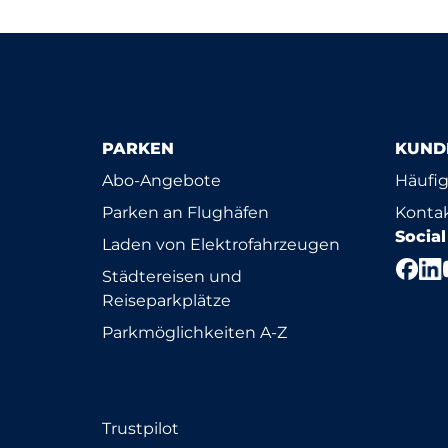
PARKEN
KUND
Abo-Angebote
Häufig
Parken an Flughäfen
Konta
Socia
Laden von Elektrofahrzeugen
Städtereisen und
Reiseparkplätze
Parkmöglichkeiten A-Z
Trustpilot