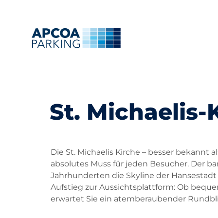
St. Michaelis-
Die St. Michaelis Kirche – besser bekannt
absolutes Muss für jeden Besucher. Der b
Jahrhunderten die Skyline der Hansestadt
Aufstieg zur Aussichtsplattform: Ob bequ
erwartet Sie ein atemberaubender Rundbl