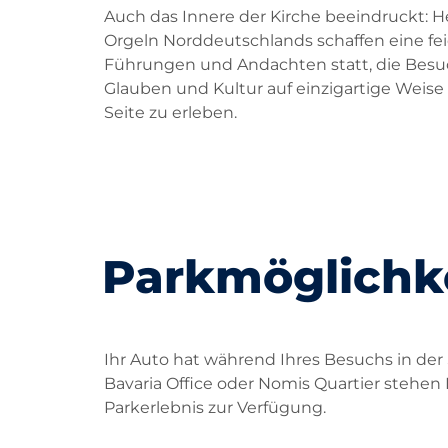
Auch das Innere der Kirche beeindruckt: H
Orgeln Norddeutschlands schaffen eine fei
Führungen und Andachten statt, die Besuch
Glauben und Kultur auf einzigartige Weise
Seite zu erleben.
Parkmöglichke
Ihr Auto hat während Ihres Besuchs in der S
Bavaria Office oder Nomis Quartier stehen 
Parkerlebnis zur Verfügung.