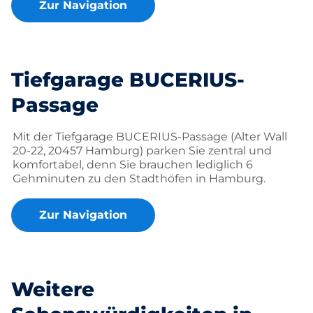
Zur Navigation
Tiefgarage BUCERIUS-
Passage
Mit der Tiefgarage BUCERIUS-Passage (Alter Wall
20-22, 20457 Hamburg) parken Sie zentral und
komfortabel, denn Sie brauchen lediglich 6
Gehminuten zu den Stadthöfen in Hamburg.
Zur Navigation
Weitere