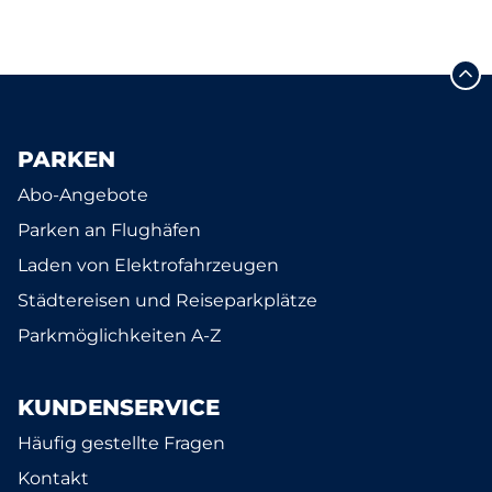
PARKEN
Abo-Angebote
Parken an Flughäfen
Laden von Elektrofahrzeugen
Städtereisen und Reiseparkplätze
Parkmöglichkeiten A-Z
KUNDENSERVICE
Häufig gestellte Fragen
Kontakt