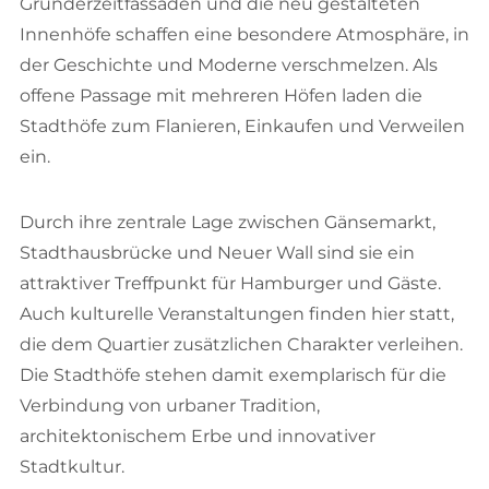
Gründerzeitfassaden und die neu gestalteten
Innenhöfe schaffen eine besondere Atmosphäre, in
der Geschichte und Moderne verschmelzen. Als
offene Passage mit mehreren Höfen laden die
Stadthöfe zum Flanieren, Einkaufen und Verweilen
ein.
Durch ihre zentrale Lage zwischen Gänsemarkt,
Stadthausbrücke und Neuer Wall sind sie ein
attraktiver Treffpunkt für Hamburger und Gäste.
Auch kulturelle Veranstaltungen finden hier statt,
die dem Quartier zusätzlichen Charakter verleihen.
Die Stadthöfe stehen damit exemplarisch für die
Verbindung von urbaner Tradition,
architektonischem Erbe und innovativer
Stadtkultur.