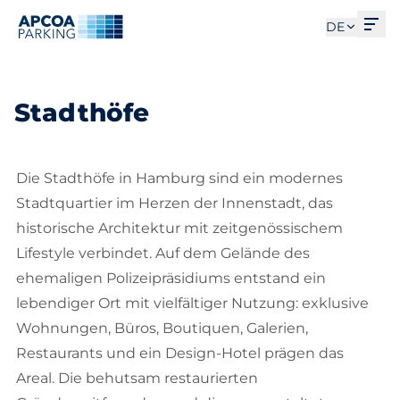
Men
DE
Stadthöfe
Die Stadthöfe in Hamburg sind ein modernes
Stadtquartier im Herzen der Innenstadt, das
historische Architektur mit zeitgenössischem
Lifestyle verbindet. Auf dem Gelände des
ehemaligen Polizeipräsidiums entstand ein
lebendiger Ort mit vielfältiger Nutzung: exklusive
Wohnungen, Büros, Boutiquen, Galerien,
Restaurants und ein Design-Hotel prägen das
Areal. Die behutsam restaurierten