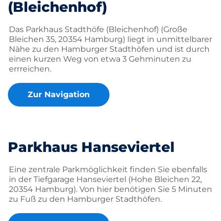
(Bleichenhof)
Das Parkhaus Stadthöfe (Bleichenhof) (Große
Bleichen 35, 20354 Hamburg) liegt in unmittelbarer
Nähe zu den Hamburger Stadthöfen und ist durch
einen kurzen Weg von etwa 3 Gehminuten zu
errreichen.
Zur Navigation
Parkhaus Hanseviertel
Eine zentrale Parkmöglichkeit finden Sie ebenfalls
in der Tiefgarage Hanseviertel (Hohe Bleichen 22,
20354 Hamburg). Von hier benötigen Sie 5 Minuten
zu Fuß zu den Hamburger Stadthöfen.