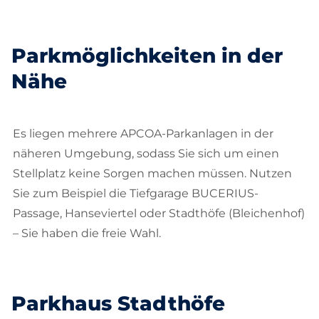
Parkmöglichkeiten in der
Nähe
Es liegen mehrere APCOA-Parkanlagen in der
näheren Umgebung, sodass Sie sich um einen
Stellplatz keine Sorgen machen müssen. Nutzen
Sie zum Beispiel die Tiefgarage BUCERIUS-
Passage, Hanseviertel oder Stadthöfe (Bleichenhof)
– Sie haben die freie Wahl.
Parkhaus Stadthöfe