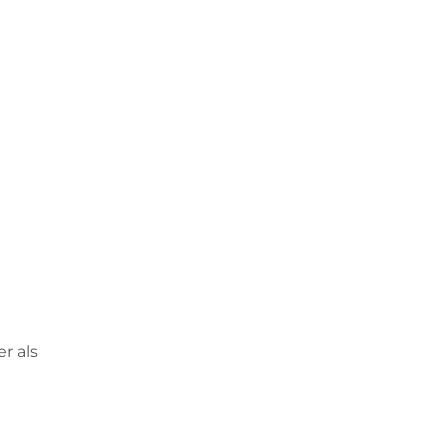
r als