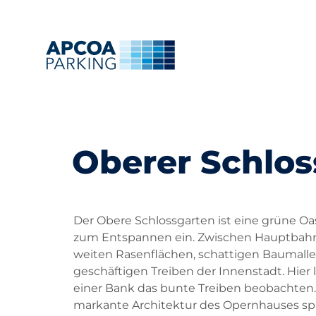
Oberer Schlos
Der Obere Schlossgarten ist eine grüne Oa
zum Entspannen ein. Zwischen Hauptbahnho
weiten Rasenflächen, schattigen Baumalle
geschäftigen Treiben der Innenstadt. Hier 
einer Bank das bunte Treiben beobachten. 
markante Architektur des Opernhauses spi