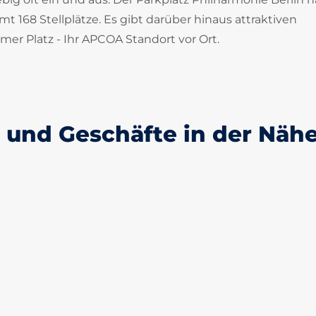
 168 Stellplätze. Es gibt darüber hinaus attraktiven
mer Platz - Ihr APCOA Standort vor Ort.
und Geschäfte in der Näh