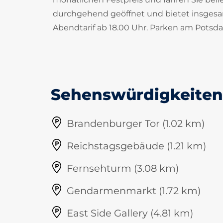
durchgehend geöffnet und bietet insgesamt
Abendtarif ab 18.00 Uhr. Parken am Potsda
Sehenswürdigkeiten 
Brandenburger Tor (1.02 km)
Reichstagsgebäude (1.21 km)
Fernsehturm (3.08 km)
Gendarmenmarkt (1.72 km)
East Side Gallery (4.81 km)