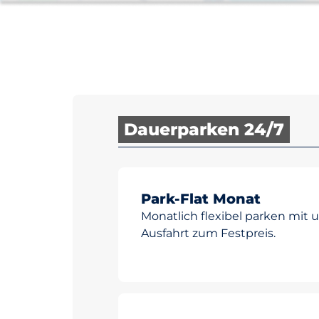
Dauerparken 24/7
Park-Flat Monat
Monatlich flexibel parken mit 
Ausfahrt zum Festpreis.