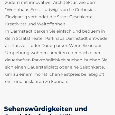
zudem mit innovativer Architektur, wie dem
"Wohnhaus Ernst Ludwig" von Le Corbusier.
Einzigartig verbindet die Stadt Geschichte,
Kreativität und Weltoffenheit.
In Darmstadt parken Sie einfach und bequem in
dem Staatstheater Parkhaus Darmstadt entweder
als Kurzzeit- oder Dauerparker. Wenn Sie in der
Umgebung wohnen, arbeiten oder nach einer
dauerhaften Parkmöglichkeit suchen, buchen Sie
sich einen Dauerstellplatz oder eine Saisonkarte,
um zu einem monatlichen Festpreis beliebig oft
ein- und ausfahren zu können.
Sehenswürdigkeiten und