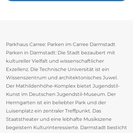
Parkhaus Carree: Parken im Carree Darmstadt
Parken in Darmstadt: Die Stadt bezaubert mit
kultureller Vielfalt und wissenschaftlicher
Exzellenz. Die Technische Universität ist ein
Wissenszentrum und architektonisches Juwel.
Der Mathildenhöhe-Komplex bietet Jugendstil-
Kunst im Deutschen Jugendstil-Museum. Der
Herrngarten ist ein beliebter Park und der
Luisenplatz ein zentraler Treffpunkt. Das
Staatstheater und eine lebhafte Musikszene
begeistern Kulturinteressierte. Darmstadt besticht