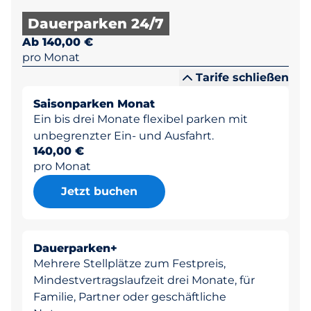
Dauerparken 24/7
Ab 140,00 €
pro Monat
Tarife schließen
Saisonparken Monat
Ein bis drei Monate flexibel parken mit
unbegrenzter Ein- und Ausfahrt.
140,00 €
pro Monat
Jetzt buchen
Dauerparken+
Mehrere Stellplätze zum Festpreis,
Mindestvertragslaufzeit drei Monate, für
Familie, Partner oder geschäftliche