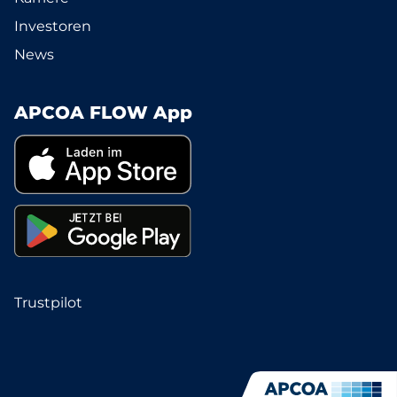
Investoren
News
APCOA FLOW App
Trustpilot