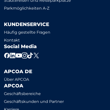
Städtereisen und Reiseparkplätze
Parkmöglichkeiten A-Z
KUNDENSERVICE
Häufig gestellte Fragen
Kontakt
Social Media
APCOA DE
Über APCOA
APCOA
Geschäftsbereiche
Geschäftskunden und Partner
Karriere