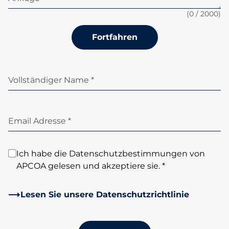
(
0
/ 2000)
Fortfahren
Vollständiger Name *
Email Adresse *
Ich habe die Datenschutzbestimmungen von
APCOA gelesen und akzeptiere sie. *
Lesen Sie unsere Datenschutzrichtlinie