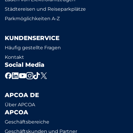
Städtereisen und Reiseparkplätze
Parkmöglichkeiten A-Z
KUNDENSERVICE
Häufig gestellte Fragen
Kontakt
Social Media
APCOA DE
Über APCOA
APCOA
Geschäftsbereiche
Geschäftskunden und Partner