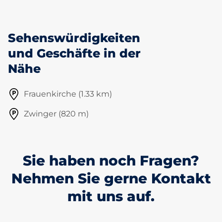
Sehenswürdigkeiten
und Geschäfte in der
Nähe
Frauenkirche (1.33 km)
Zwinger (820 m)
Sie haben noch Fragen?
Nehmen Sie gerne Kontakt
mit uns auf.