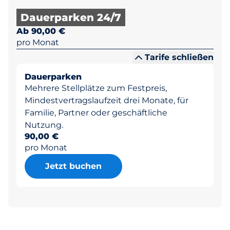
Dauerparken 24/7
Ab 90,00 €
pro Monat
Tarife schließen
Dauerparken
Mehrere Stellplätze zum Festpreis,
Mindestvertragslaufzeit drei Monate, für
Familie, Partner oder geschäftliche
Nutzung.
90,00 €
pro Monat
Jetzt buchen