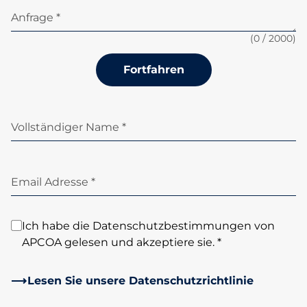
Anfrage *
(
0
/ 2000)
Fortfahren
Vollständiger Name *
Email Adresse *
Ich habe die Datenschutzbestimmungen von
APCOA gelesen und akzeptiere sie. *
Lesen Sie unsere Datenschutzrichtlinie