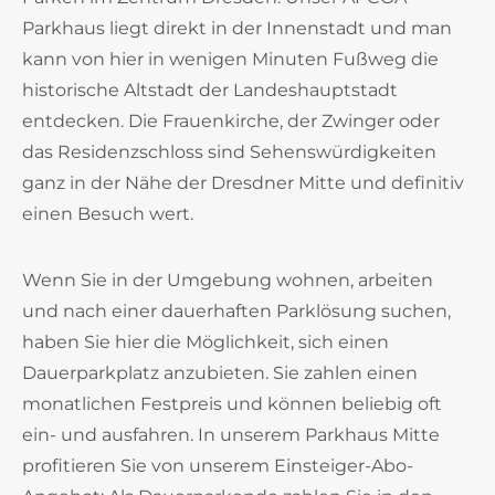
Parkhaus liegt direkt in der Innenstadt und man
kann von hier in wenigen Minuten Fußweg die
historische Altstadt der Landeshauptstadt
entdecken. Die Frauenkirche, der Zwinger oder
das Residenzschloss sind Sehenswürdigkeiten
ganz in der Nähe der Dresdner Mitte und definitiv
einen Besuch wert.
Wenn Sie in der Umgebung wohnen, arbeiten
und nach einer dauerhaften Parklösung suchen,
haben Sie hier die Möglichkeit, sich einen
Dauerparkplatz anzubieten. Sie zahlen einen
monatlichen Festpreis und können beliebig oft
ein- und ausfahren. In unserem Parkhaus Mitte
profitieren Sie von unserem Einsteiger-Abo-