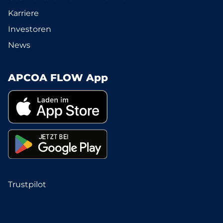
Karriere
Investoren
News
APCOA FLOW App
Trustpilot