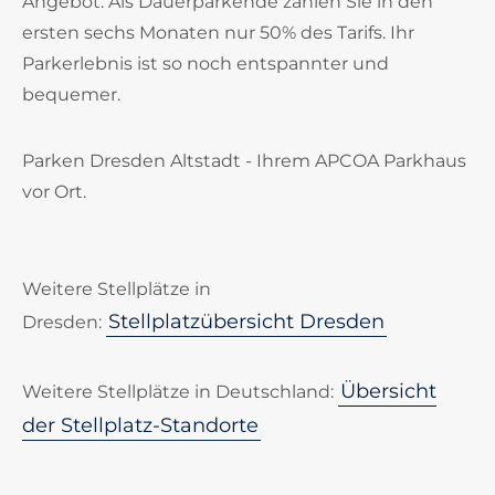
Angebot: Als Dauerparkende zahlen Sie in den
ersten sechs Monaten nur 50% des Tarifs. Ihr
Parkerlebnis ist so noch entspannter und
bequemer.
Parken Dresden Altstadt - Ihrem APCOA Parkhaus
vor Ort.
Weitere Stellplätze in
Stellplatzübersicht Dresden
Dresden:
Übersicht
Weitere Stellplätze in Deutschland:
der Stellplatz-Standorte