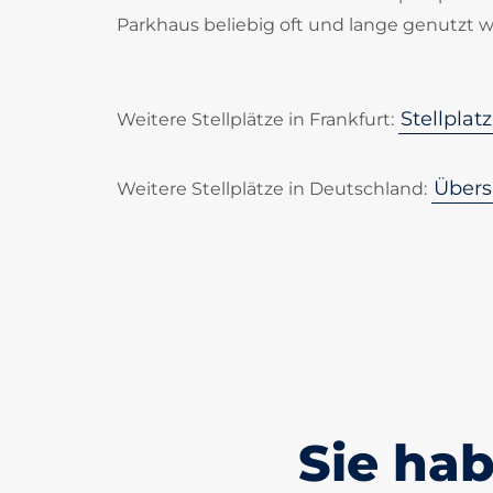
Parkhaus beliebig oft und lange genutzt 
Stellplat
Weitere Stellplätze in Frankfurt:
Übersi
Weitere Stellplätze in Deutschland:
Sie ha