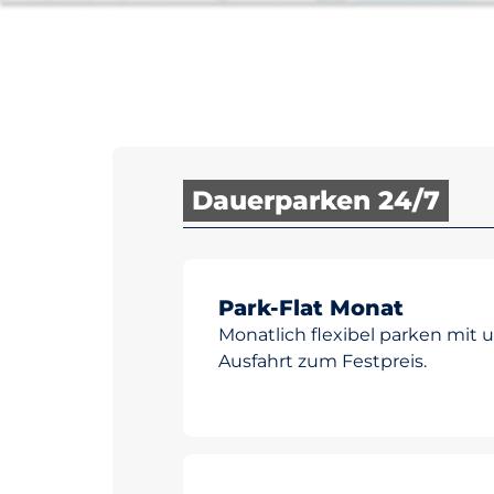
Dauerparken 24/7
Park-Flat Monat
Monatlich flexibel parken mit 
Ausfahrt zum Festpreis.