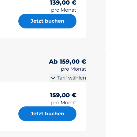
139,00 €
pro Monat
Jetzt buchen
Ab 159,00 €
pro Monat
Tarif wählen
159,00 €
pro Monat
Jetzt buchen