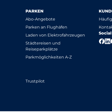
PARKEN
KUND
Abo-Angebote
Häufig
Parken an Flughäfen
Konta
Socia
Laden von Elektrofahrzeugen
Städtereisen und
Reiseparkplätze
Parkmöglichkeiten A-Z
Trustpilot