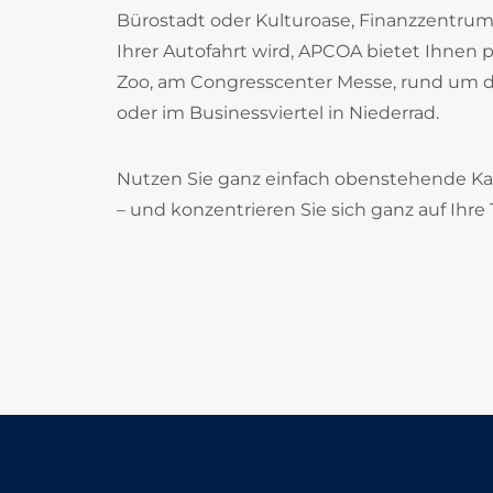
Bürostadt oder Kulturoase, Finanzzentrum o
Ihrer Autofahrt wird, APCOA bietet Ihnen 
Zoo, am Congresscenter Messe, rund um d
oder im Businessviertel in Niederrad.
Nutzen Sie ganz einfach obenstehende Ka
– und konzentrieren Sie sich ganz auf Ihre 