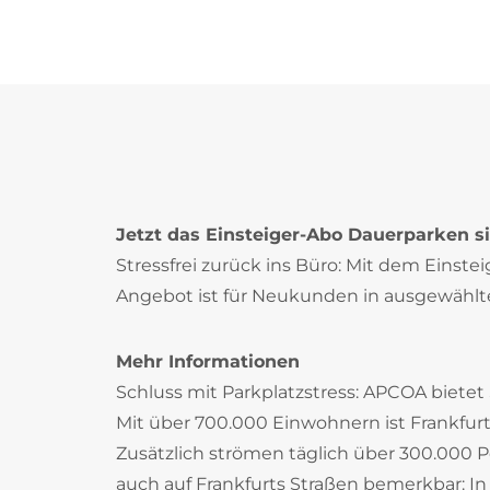
Jetzt das Einsteiger-Abo Dauerparken s
Stressfrei zurück ins Büro: Mit dem Einste
Angebot ist für Neukunden in ausgewählt
Mehr Informationen
Schluss mit Parkplatzstress: APCOA bietet 
Mit über 700.000 Einwohnern ist Frankfur
Zusätzlich strömen täglich über 300.000 P
auch auf Frankfurts Straßen bemerkbar: In