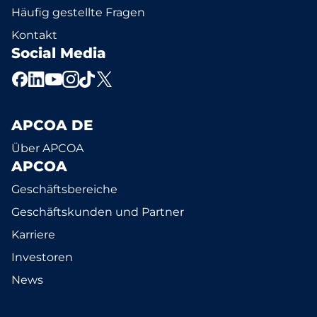
Häufig gestellte Fragen
Kontakt
Social Media
APCOA DE
Über APCOA
APCOA
Geschäftsbereiche
Geschäftskunden und Partner
Karriere
Investoren
News