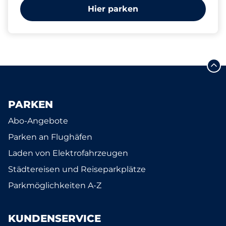
Hier parken
PARKEN
Abo-Angebote
Parken an Flughäfen
Laden von Elektrofahrzeugen
Städtereisen und Reiseparkplätze
Parkmöglichkeiten A-Z
KUNDENSERVICE