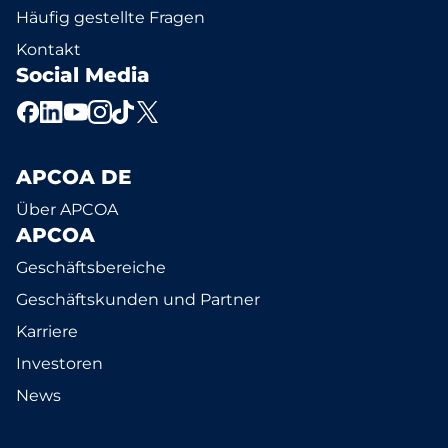
Häufig gestellte Fragen
Kontakt
Social Media
APCOA DE
Über APCOA
APCOA
Geschäftsbereiche
Geschäftskunden und Partner
Karriere
Investoren
News