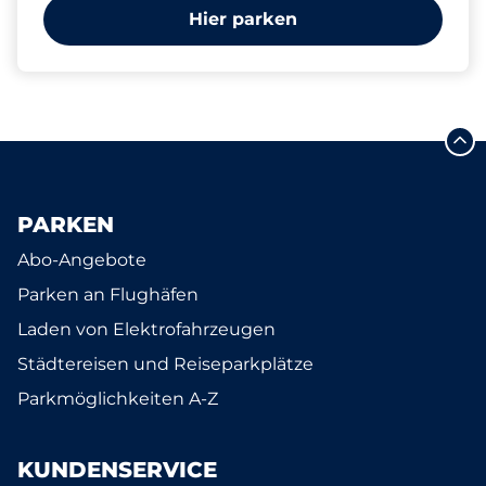
Hier parken
PARKEN
Abo-Angebote
Parken an Flughäfen
Laden von Elektrofahrzeugen
Städtereisen und Reiseparkplätze
Parkmöglichkeiten A-Z
KUNDENSERVICE