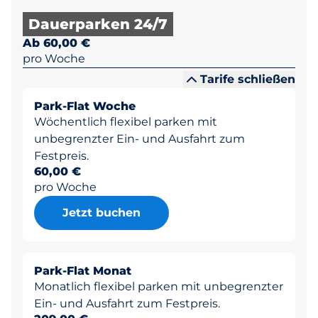
Dauerparken 24/7
Ab 60,00 €
pro Woche
Tarife schließen
Park-Flat Woche
Wöchentlich flexibel parken mit
unbegrenzter Ein- und Ausfahrt zum
Festpreis.
60,00 €
pro Woche
Jetzt buchen
Park-Flat Monat
Monatlich flexibel parken mit unbegrenzter
Ein- und Ausfahrt zum Festpreis.