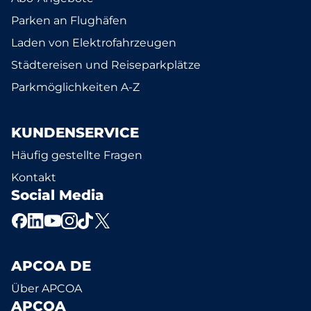
Parken an Flughäfen
Laden von Elektrofahrzeugen
Städtereisen und Reiseparkplätze
Parkmöglichkeiten A-Z
KUNDENSERVICE
Häufig gestellte Fragen
Kontakt
Social Media
APCOA DE
Über APCOA
APCOA