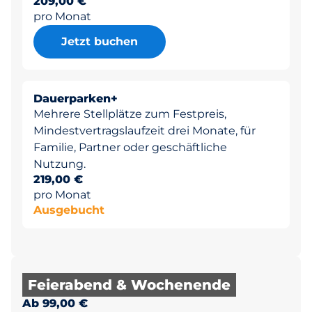
209,00 €
pro Monat
Jetzt buchen
Dauerparken+
Mehrere Stellplätze zum Festpreis,
Mindestvertragslaufzeit drei Monate, für
Familie, Partner oder geschäftliche
Nutzung.
219,00 €
pro Monat
Ausgebucht
Feierabend & Wochenende
Ab 99,00 €