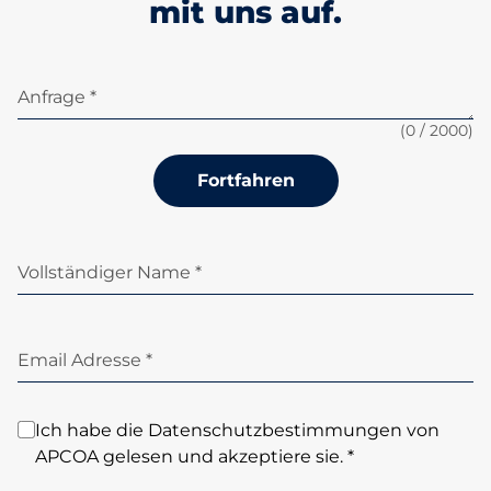
mit uns auf.
Anfrage *
(
0
/ 2000)
Fortfahren
Vollständiger Name *
Email Adresse *
Ich habe die Datenschutzbestimmungen von
APCOA gelesen und akzeptiere sie. *