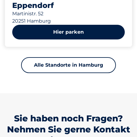
Eppendorf
Martinistr. 52
20251 Hamburg
Hier parken
Alle Standorte in Hamburg
Sie haben noch Fragen?
Nehmen Sie gerne Kontakt