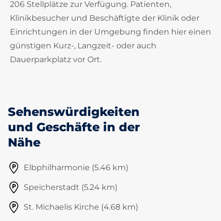
206 Stellplätze zur Verfügung. Patienten,
Klinikbesucher und Beschäftigte der Klinik oder
Einrichtungen in der Umgebung finden hier einen
günstigen Kurz-, Langzeit- oder auch
Dauerparkplatz vor Ort.
Sehenswürdigkeiten
und Geschäfte in der
Nähe
Elbphilharmonie (5.46 km)
Speicherstadt (5.24 km)
St. Michaelis Kirche (4.68 km)