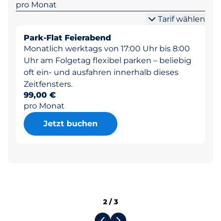
pro Monat
Tarif wählen
Park-Flat Feierabend
Monatlich werktags von 17:00 Uhr bis 8:00
Uhr am Folgetag flexibel parken – beliebig
oft ein- und ausfahren innerhalb dieses
Zeitfensters.
99,00 €
pro Monat
Jetzt buchen
2
/
3