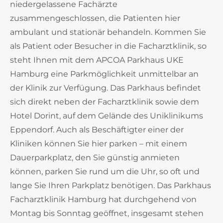
niedergelassene Fachärzte
zusammengeschlossen, die Patienten hier
ambulant und stationär behandeln. Kommen Sie
als Patient oder Besucher in die Facharztklinik, so
steht Ihnen mit dem APCOA Parkhaus UKE
Hamburg eine Parkmöglichkeit unmittelbar an
der Klinik zur Verfügung. Das Parkhaus befindet
sich direkt neben der Facharztklinik sowie dem
Hotel Dorint, auf dem Gelände des Uniklinikums
Eppendorf. Auch als Beschäftigter einer der
Kliniken können Sie hier parken – mit einem
Dauerparkplatz, den Sie günstig anmieten
können, parken Sie rund um die Uhr, so oft und
lange Sie Ihren Parkplatz benötigen. Das Parkhaus
Facharztklinik Hamburg hat durchgehend von
Montag bis Sonntag geöffnet, insgesamt stehen