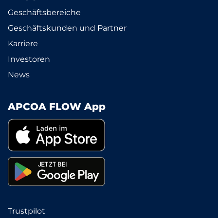
Geschäftsbereiche
Geschäftskunden und Partner
Karriere
Investoren
News
APCOA FLOW App
Trustpilot