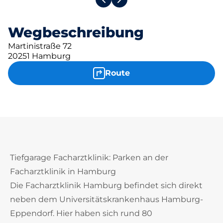
Wegbeschreibung
Martinistraße 72
20251 Hamburg
Route
Tiefgarage Facharztklinik: Parken an der
Facharztklinik in Hamburg
Die Facharztklinik Hamburg befindet sich direkt
neben dem Universitätskrankenhaus Hamburg-
Eppendorf. Hier haben sich rund 80