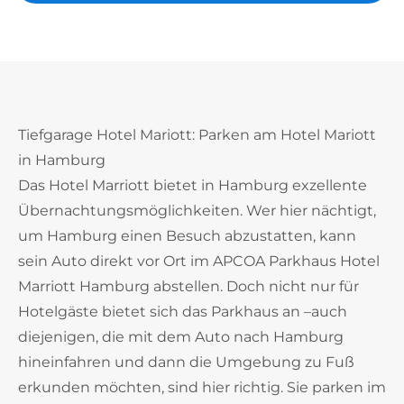
Tiefgarage Hotel Mariott: Parken am Hotel Mariott
in Hamburg
Das Hotel Marriott bietet in Hamburg exzellente
Übernachtungsmöglichkeiten. Wer hier nächtigt,
um Hamburg einen Besuch abzustatten, kann
sein Auto direkt vor Ort im APCOA Parkhaus Hotel
Marriott Hamburg abstellen. Doch nicht nur für
Hotelgäste bietet sich das Parkhaus an –auch
diejenigen, die mit dem Auto nach Hamburg
hineinfahren und dann die Umgebung zu Fuß
erkunden möchten, sind hier richtig. Sie parken im