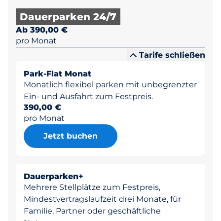
Dauerparken 24/7
Ab 390,00 €
pro Monat
Tarife schließen
Park-Flat Monat
Monatlich flexibel parken mit unbegrenzter
Ein- und Ausfahrt zum Festpreis.
390,00 €
pro Monat
Jetzt buchen
Dauerparken+
Mehrere Stellplätze zum Festpreis,
Mindestvertragslaufzeit drei Monate, für
Familie, Partner oder geschäftliche