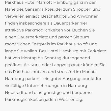
Parkhaus Hotel Marriott Hamburg ganz in der
Nähe des Gänsemarktes, der zum Shoppen und
Verweilen einlädt. Beschäftigte und Anwohner
finden insbesondere als Dauerparker hier
attraktive Parkmöglichkeiten vor: Buchen Sie
einen Dauerparkplatz und parken Sie zum
monatlichen Festpreis im Parkhaus, so oft und
lange Sie wollen. Das Hotel Hamburg mit Parkplatz
hat von Montag bis Sonntag durchgehend
geöffnet. Als Kurz- oder Langzeitparker können Sie
das Parkhaus nutzen und stressfrei im Mariott
Hamburg parken – ein guter Ausgangspunkt für
vielfältige Unternehmungen in Hamburg-
Neustadt und eine günstige und bequeme
Parkmöglichkeit an jedem Wochentag.