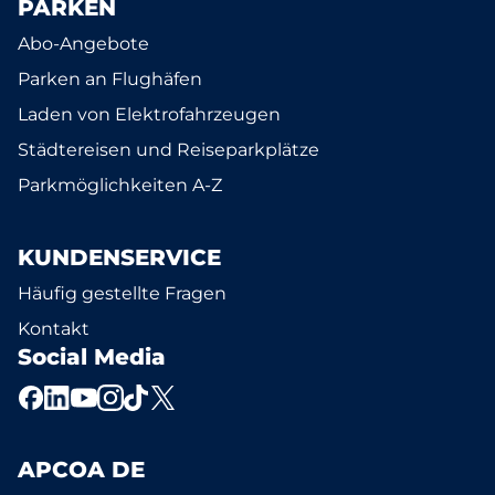
PARKEN
Abo-Angebote
Parken an Flughäfen
Laden von Elektrofahrzeugen
Städtereisen und Reiseparkplätze
Parkmöglichkeiten A-Z
KUNDENSERVICE
Häufig gestellte Fragen
Kontakt
Social Media
APCOA DE