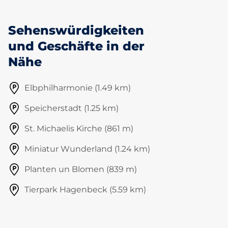
Sehenswürdigkeiten
und Geschäfte in der
Nähe
Elbphilharmonie (1.49 km)
Speicherstadt (1.25 km)
St. Michaelis Kirche (861 m)
Miniatur Wunderland (1.24 km)
Planten un Blomen (839 m)
Tierpark Hagenbeck (5.59 km)