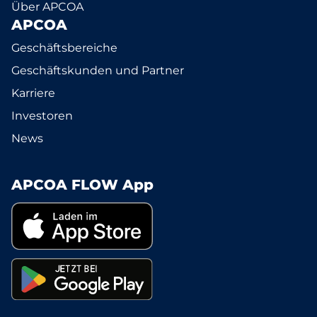
Über APCOA
APCOA
Geschäftsbereiche
Geschäftskunden und Partner
Karriere
Investoren
News
APCOA FLOW App