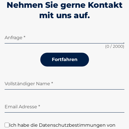
Nehmen Sie gerne Kontakt
mit uns auf.
Anfrage *
(
0
/ 2000)
Fortfahren
Vollständiger Name *
Email Adresse *
Ich habe die Datenschutzbestimmungen von