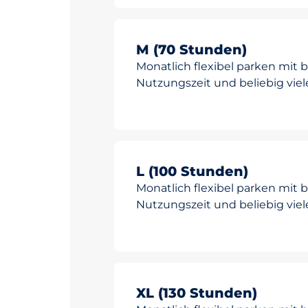
M (70 Stunden)
Monatlich flexibel parken mit 
Nutzungszeit und beliebig viel
L (100 Stunden)
Monatlich flexibel parken mit 
Nutzungszeit und beliebig viel
XL (130 Stunden)