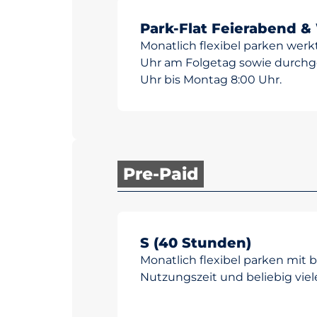
Park-Flat Feierabend 
Monatlich flexibel parken werk
Uhr am Folgetag sowie durchg
Uhr bis Montag 8:00 Uhr.
Pre-Paid
S (40 Stunden)
Monatlich flexibel parken mit 
Nutzungszeit und beliebig viel