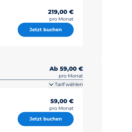
219,00 €
pro Monat
Jetzt buchen
Ab 59,00 €
pro Monat
Tarif wählen
59,00 €
pro Monat
Jetzt buchen