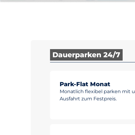
Dauerparken 24/7
Park-Flat Monat
Monatlich flexibel parken mit 
Ausfahrt zum Festpreis.