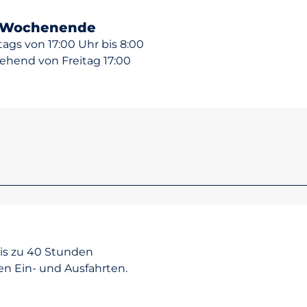
& Wochenende
tags von 17:00 Uhr bis 8:00
ehend von Freitag 17:00
bis zu 40 Stunden
en Ein- und Ausfahrten.