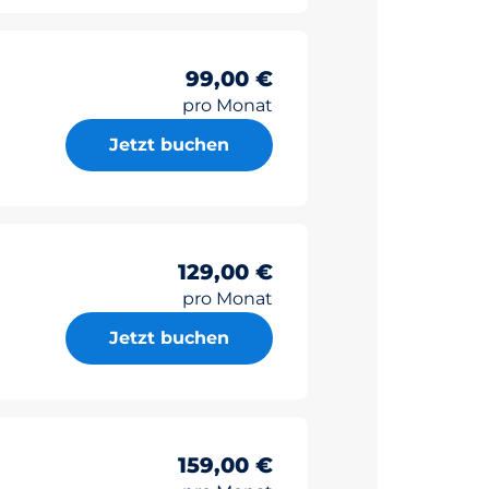
99,00 €
pro Monat
Jetzt buchen
129,00 €
pro Monat
Jetzt buchen
159,00 €