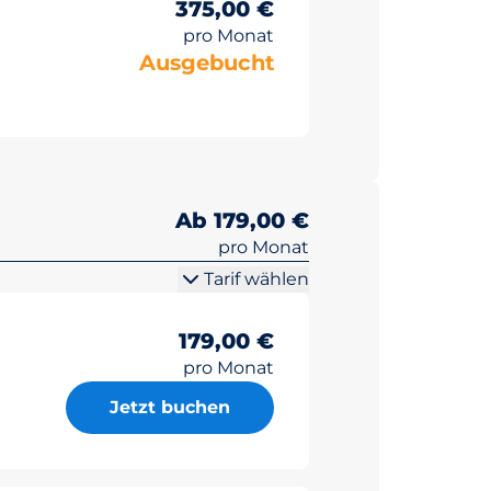
375,00 €
pro Monat
Ausgebucht
Ab 179,00 €
pro Monat
Tarif wählen
179,00 €
pro Monat
Jetzt buchen