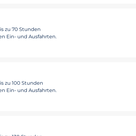
bis zu 70 Stunden
en Ein- und Ausfahrten.
bis zu 100 Stunden
en Ein- und Ausfahrten.