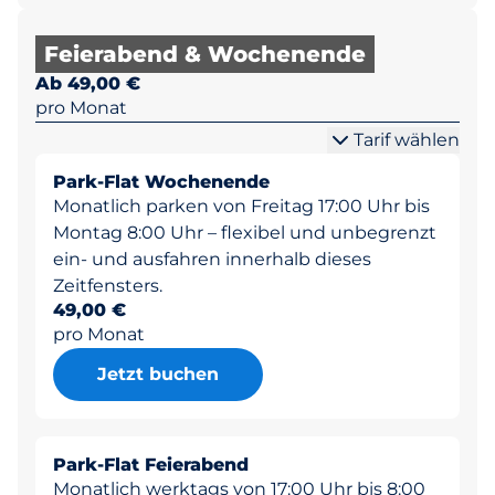
Feierabend & Wochenende
Ab 49,00 €
pro Monat
Tarif wählen
Park-Flat Wochenende
Monatlich parken von Freitag 17:00 Uhr bis
Montag 8:00 Uhr – flexibel und unbegrenzt
ein- und ausfahren innerhalb dieses
Zeitfensters.
49,00 €
pro Monat
Jetzt buchen
Park-Flat Feierabend
Monatlich werktags von 17:00 Uhr bis 8:00