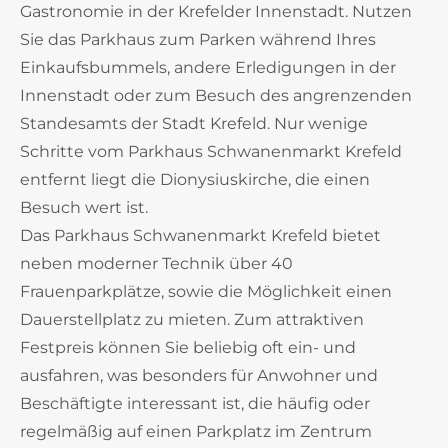
Gastronomie in der Krefelder Innenstadt. Nutzen
Sie das Parkhaus zum Parken während Ihres
Einkaufsbummels, andere Erledigungen in der
Innenstadt oder zum Besuch des angrenzenden
Standesamts der Stadt Krefeld. Nur wenige
Schritte vom Parkhaus Schwanenmarkt Krefeld
entfernt liegt die Dionysiuskirche, die einen
Besuch wert ist.
Das Parkhaus Schwanenmarkt Krefeld bietet
neben moderner Technik über 40
Frauenparkplätze, sowie die Möglichkeit einen
Dauerstellplatz zu mieten. Zum attraktiven
Festpreis können Sie beliebig oft ein- und
ausfahren, was besonders für Anwohner und
Beschäftigte interessant ist, die häufig oder
regelmäßig auf einen Parkplatz im Zentrum