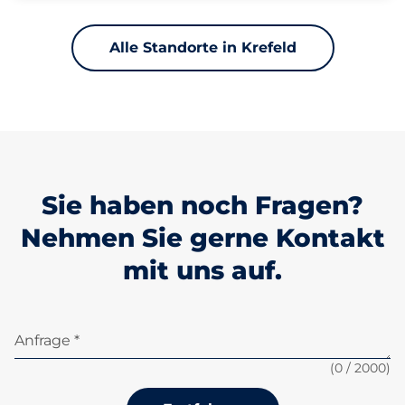
Alle Standorte in Krefeld
Sie haben noch Fragen?
Nehmen Sie gerne Kontakt
mit uns auf.
Anfrage *
(
0
/ 2000)