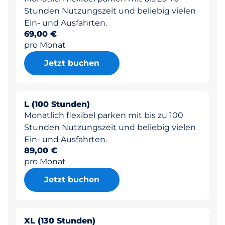
Stunden Nutzungszeit und beliebig vielen
Ein- und Ausfahrten.
69,00 €
pro Monat
Jetzt buchen
L (100 Stunden)
Monatlich flexibel parken mit bis zu 100
Stunden Nutzungszeit und beliebig vielen
Ein- und Ausfahrten.
89,00 €
pro Monat
Jetzt buchen
XL (130 Stunden)