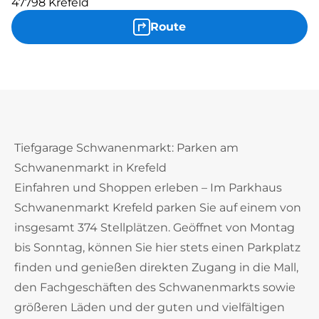
47798 Krefeld
Route
Tiefgarage Schwanenmarkt: Parken am
Schwanenmarkt in Krefeld
Einfahren und Shoppen erleben – Im Parkhaus
Schwanenmarkt Krefeld parken Sie auf einem von
insgesamt 374 Stellplätzen. Geöffnet von Montag
bis Sonntag, können Sie hier stets einen Parkplatz
finden und genießen direkten Zugang in die Mall,
den Fachgeschäften des Schwanenmarkts sowie
größeren Läden und der guten und vielfältigen