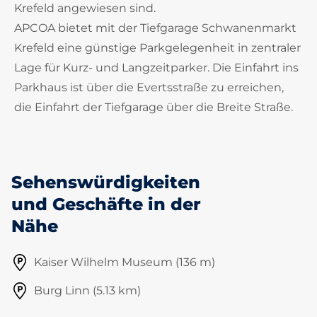
Krefeld angewiesen sind.
APCOA bietet mit der Tiefgarage Schwanenmarkt
Krefeld eine günstige Parkgelegenheit in zentraler
Lage für Kurz- und Langzeitparker. Die Einfahrt ins
Parkhaus ist über die Evertsstraße zu erreichen,
die Einfahrt der Tiefgarage über die Breite Straße.
Sehenswürdigkeiten
und Geschäfte in der
Nähe
Kaiser Wilhelm Museum (136 m)
Burg Linn (5.13 km)