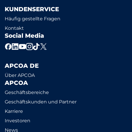
KUNDENSERVICE
Häufig gestellte Fragen
Kontakt
Social Media
APCOA DE
Über APCOA
APCOA
Geschäftsbereiche
Geschäftskunden und Partner
Karriere
Investoren
News