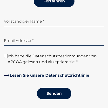
Fortfahren
Vollständiger Name *
Email Adresse *
Ich habe die Datenschutzbestimmungen von
APCOA gelesen und akzeptiere sie. *
Lesen Sie unsere Datenschutzrichtlinie
Senden