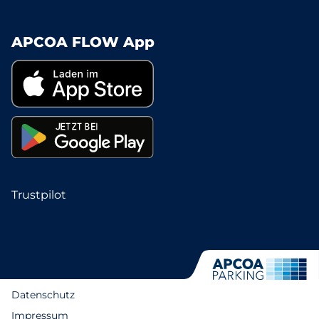
APCOA FLOW App
Trustpilot
Datenschutz
Impressum