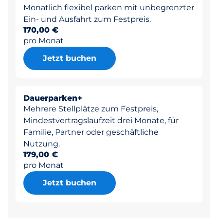
Monatlich flexibel parken mit unbegrenzter
Ein- und Ausfahrt zum Festpreis.
170,00 €
pro Monat
Jetzt buchen
Dauerparken+
Mehrere Stellplätze zum Festpreis,
Mindestvertragslaufzeit drei Monate, für
Familie, Partner oder geschäftliche
Nutzung.
179,00 €
pro Monat
Jetzt buchen