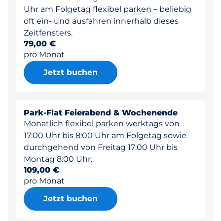
Uhr am Folgetag flexibel parken – beliebig
oft ein- und ausfahren innerhalb dieses
Zeitfensters.
79,00 €
pro Monat
Jetzt buchen
Park-Flat Feierabend & Wochenende
Monatlich flexibel parken werktags von
17:00 Uhr bis 8:00 Uhr am Folgetag sowie
durchgehend von Freitag 17:00 Uhr bis
Montag 8:00 Uhr.
109,00 €
pro Monat
Jetzt buchen