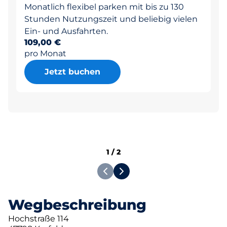
Monatlich flexibel parken mit bis zu 130
Stunden Nutzungszeit und beliebig vielen
Ein- und Ausfahrten.
109,00 €
pro Monat
Jetzt buchen
1
/
2
Wegbeschreibung
Hochstraße 114