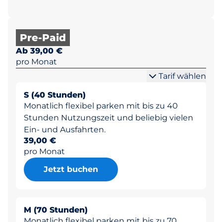
Pre-Paid
Ab 39,00 €
pro Monat
Tarif wählen
S (40 Stunden)
Monatlich flexibel parken mit bis zu 40
Stunden Nutzungszeit und beliebig vielen
Ein- und Ausfahrten.
39,00 €
pro Monat
Jetzt buchen
M (70 Stunden)
Monatlich flexibel parken mit bis zu 70