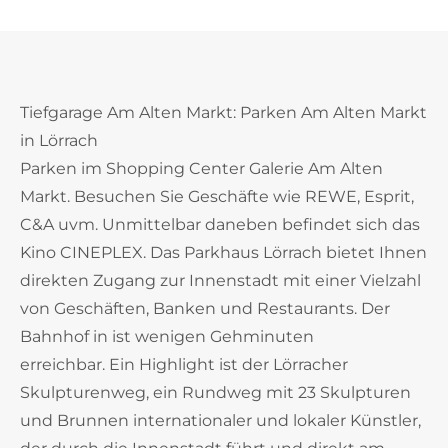
Tiefgarage Am Alten Markt: Parken Am Alten Markt
in Lörrach
Parken im Shopping Center Galerie Am Alten
Markt. Besuchen Sie Geschäfte wie REWE, Esprit,
C&A uvm. Unmittelbar daneben befindet sich das
Kino CINEPLEX. Das Parkhaus Lörrach bietet Ihnen
direkten Zugang zur Innenstadt mit einer Vielzahl
von Geschäften, Banken und Restaurants. Der
Bahnhof in ist wenigen Gehminuten
erreichbar. Ein Highlight ist der Lörracher
Skulpturenweg, ein Rundweg mit 23 Skulpturen
und Brunnen internationaler und lokaler Künstler,