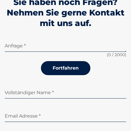
Sie haben noch Fragen?
Nehmen Sie gerne Kontakt
mit uns auf.
Anfrage *
(
0
/ 2000)
Fortfahren
Vollständiger Name *
Email Adresse *