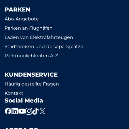
PARKEN
Abo-Angebote
Parken an Flughäfen
Laden von Elektrofahrzeugen
Städtereisen und Reiseparkplätze
Parkmöglichkeiten A-Z
KUNDENSERVICE
Häufig gestellte Fragen
Kontakt
Social Media