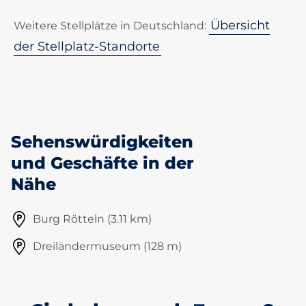
Übersicht
Weitere Stellplätze in Deutschland:
der Stellplatz-Standorte
Sehenswürdigkeiten
und Geschäfte in der
Nähe
Burg Rötteln (3.11 km)
Dreiländermuseum (128 m)