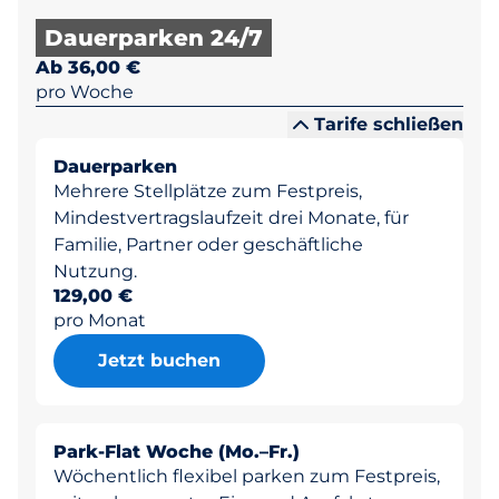
Dauerparken 24/7
Ab 36,00 €
pro Woche
Tarife schließen
Dauerparken
Mehrere Stellplätze zum Festpreis,
Mindestvertragslaufzeit drei Monate, für
Familie, Partner oder geschäftliche
Nutzung.
129,00 €
pro Monat
Jetzt buchen
Park-Flat Woche (Mo.–Fr.)
Wöchentlich flexibel parken zum Festpreis,