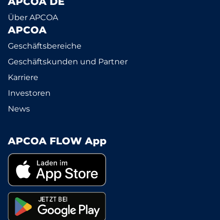
APCOA DE
Über APCOA
APCOA
Geschäftsbereiche
Geschäftskunden und Partner
Karriere
Investoren
News
APCOA FLOW App