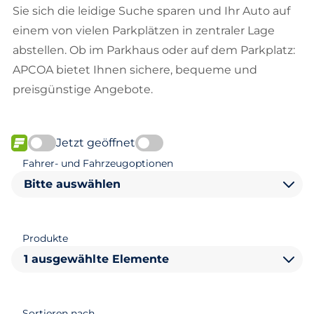
Sie sich die leidige Suche sparen und Ihr Auto auf
einem von vielen Parkplätzen in zentraler Lage
abstellen. Ob im Parkhaus oder auf dem Parkplatz:
APCOA bietet Ihnen sichere, bequeme und
preisgünstige Angebote.
Jetzt geöffnet
FLOW verfügbar
Fahrer- und Fahrzeugoptionen
Bitte auswählen
Produkte
1 ausgewählte Elemente
Sortieren nach