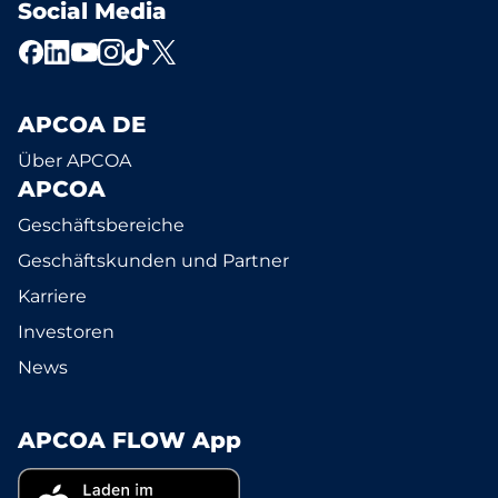
Social Media
APCOA DE
Über APCOA
APCOA
Geschäftsbereiche
Geschäftskunden und Partner
Karriere
Investoren
News
APCOA FLOW App