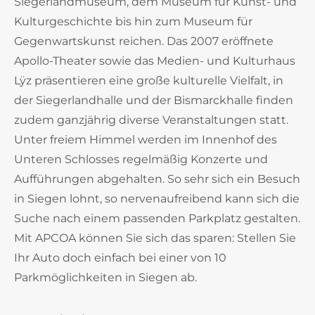
Siegerlandmuseum, dem Museum für Kunst- und
Kulturgeschichte bis hin zum Museum für
Gegenwartskunst reichen. Das 2007 eröffnete
Apollo-Theater sowie das Medien- und Kulturhaus
Lÿz präsentieren eine große kulturelle Vielfalt, in
der Siegerlandhalle und der Bismarckhalle finden
zudem ganzjährig diverse Veranstaltungen statt.
Unter freiem Himmel werden im Innenhof des
Unteren Schlosses regelmäßig Konzerte und
Aufführungen abgehalten. So sehr sich ein Besuch
in Siegen lohnt, so nervenaufreibend kann sich die
Suche nach einem passenden Parkplatz gestalten.
Mit APCOA können Sie sich das sparen: Stellen Sie
Ihr Auto doch einfach bei einer von 10
Parkmöglichkeiten in Siegen ab.