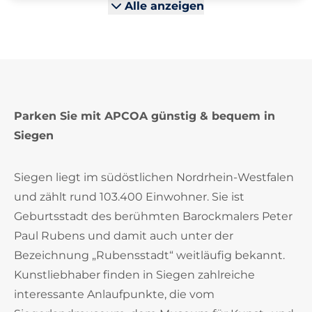
Alle anzeigen
Parken Sie mit APCOA günstig & bequem in
Siegen
Siegen liegt im südöstlichen Nordrhein-Westfalen
und zählt rund 103.400 Einwohner. Sie ist
Geburtsstadt des berühmten Barockmalers Peter
Paul Rubens und damit auch unter der
Bezeichnung „Rubensstadt“ weitläufig bekannt.
Kunstliebhaber finden in Siegen zahlreiche
interessante Anlaufpunkte, die vom