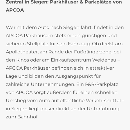
Zentral in Siegen: Parkhäuser & Parkplätze von
APCOA
Wer mit dem Auto nach Siegen fährt, findet in den
APCOA Parkhäusern stets einen günstigen und
sicheren Stellplatz für sein Fahrzeug. Ob direkt am
Apollotheater, am Rande der Fußgängerzone, bei
den Kinos oder am Einkaufszentrum Weidenau –
APCOA Parkhäuser befinden sich in attraktiver
Lage und bilden den Ausgangspunkt für
zahlreiche Unternehmungen. Ein P&R-Parkplatz
von APCOA sorgt außerdem für einen schnellen
Umstieg vom Auto auf öffentliche Verkehrsmittel –
in Siegen liegt dieser direkt an der Unterführung
zum Bahnhof.