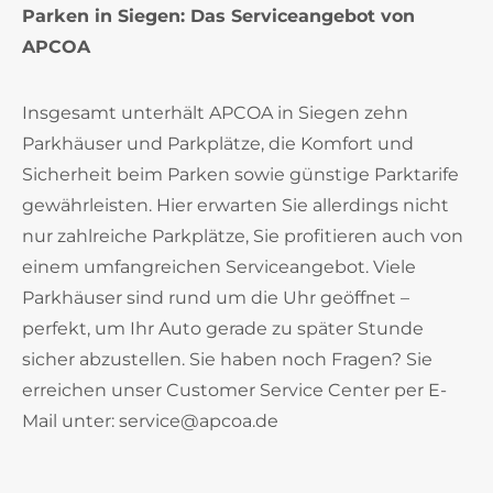
Parken in Siegen: Das Serviceangebot von
APCOA
Insgesamt unterhält APCOA in Siegen zehn
Parkhäuser und Parkplätze, die Komfort und
Sicherheit beim Parken sowie günstige Parktarife
gewährleisten. Hier erwarten Sie allerdings nicht
nur zahlreiche Parkplätze, Sie profitieren auch von
einem umfangreichen Serviceangebot. Viele
Parkhäuser sind rund um die Uhr geöffnet –
perfekt, um Ihr Auto gerade zu später Stunde
sicher abzustellen. Sie haben noch Fragen? Sie
erreichen unser Customer Service Center per E-
Mail unter: service@apcoa.de