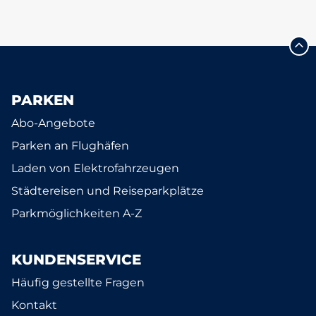
PARKEN
Abo-Angebote
Parken an Flughäfen
Laden von Elektrofahrzeugen
Städtereisen und Reiseparkplätze
Parkmöglichkeiten A-Z
KUNDENSERVICE
Häufig gestellte Fragen
Kontakt