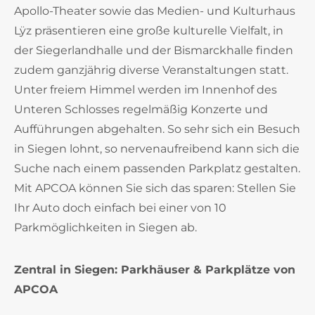
Apollo-Theater sowie das Medien- und Kulturhaus
Lÿz präsentieren eine große kulturelle Vielfalt, in
der Siegerlandhalle und der Bismarckhalle finden
zudem ganzjährig diverse Veranstaltungen statt.
Unter freiem Himmel werden im Innenhof des
Unteren Schlosses regelmäßig Konzerte und
Aufführungen abgehalten. So sehr sich ein Besuch
in Siegen lohnt, so nervenaufreibend kann sich die
Suche nach einem passenden Parkplatz gestalten.
Mit APCOA können Sie sich das sparen: Stellen Sie
Ihr Auto doch einfach bei einer von 10
Parkmöglichkeiten in Siegen ab.
Zentral in Siegen: Parkhäuser & Parkplätze von
APCOA