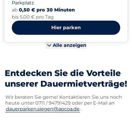
Parkplatz
ab
0,50 € pro 30 Minuten
bis 5,00 € pro Tag
Hier parken
Alle anzeigen
Entdecken Sie die Vorteile
unserer Dauermietverträge!
Wir beraten Sie gerne! Kontaktieren Sie uns noch
heute unter 0711 / 94791429 oder per E-Mail an
dauerparken.siegen@apcoa.de
.