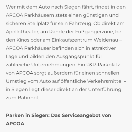
Wer mit dem Auto nach Siegen fährt, findet in den
APCOA Parkhäusern stets einen günstigen und
sicheren Stellplatz für sein Fahrzeug. Ob direkt am
Apollotheater, am Rande der Fußgängerzone, bei
den Kinos oder am Einkaufszentrum Weidenau –
APCOA Parkhäuser befinden sich in attraktiver
Lage und bilden den Ausgangspunkt für
zahlreiche Unternehmungen. Ein P&R-Parkplatz
von APCOA sorgt außerdem für einen schnellen
Umstieg vom Auto auf öffentliche Verkehrsmittel –
in Siegen liegt dieser direkt an der Unterführung
zum Bahnhof.
Parken in Siegen: Das Serviceangebot von
APCOA