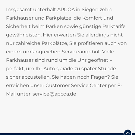
Insgesamt unterhält APCOA in Siegen zehn
Parkhäuser und Parkplätze, die Komfort und
Sicherheit beim Parken sowie günstige Parktarife
gewährleisten. Hier erwarten Sie allerdings nicht
nur zahlreiche Parkplätze, Sie profitieren auch von
einem umfangreichen Serviceangebot. Viele
Parkhäuser sind rund um die Uhr geöffnet –
perfekt, um Ihr Auto gerade zu später Stunde
sicher abzustellen. Sie haben noch Fragen? Sie
erreichen unser Customer Service Center per E-
Mail unter: service@apcoa.de