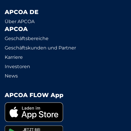
APCOA DE
Über APCOA
APCOA
Geschäftsbereiche
Geschäftskunden und Partner
Karriere
Investoren
News
APCOA FLOW App