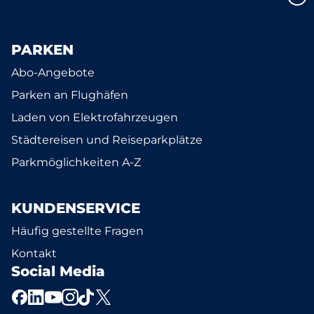
PARKEN
Abo-Angebote
Parken an Flughäfen
Laden von Elektrofahrzeugen
Städtereisen und Reiseparkplätze
Parkmöglichkeiten A-Z
KUNDENSERVICE
Häufig gestellte Fragen
Kontakt
Social Media