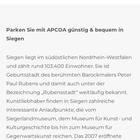
Parken Sie mit APCOA günstig & bequem in
Siegen
Siegen liegt im südöstlichen Nordrhein-Westfalen
und zählt rund 103.400 Einwohner. Sie ist
Geburtsstadt des berühmten Barockmalers Peter
Paul Rubens und damit auch unter der
Bezeichnung „Rubensstadt“ weitläufig bekannt.
Kunstliebhaber finden in Siegen zahlreiche
interessante Anlaufpunkte, die vom
Siegerlandmuseum, dem Museum für Kunst- und
Kulturgeschichte bis hin zum Museum für
Gegenwartskunst reichen. Das 2007 eröffnete