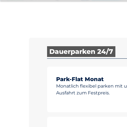
Dauerparken 24/7
Park-Flat Monat
Monatlich flexibel parken mit 
Ausfahrt zum Festpreis.