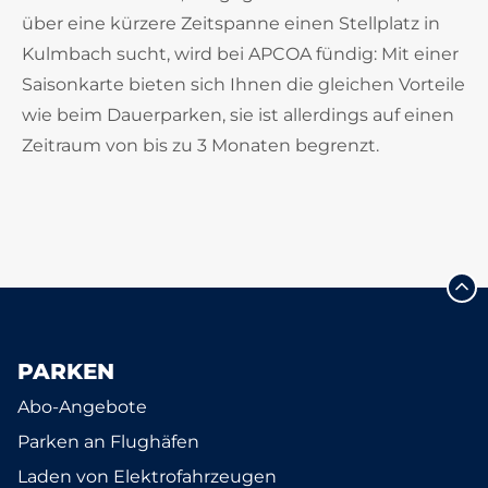
über eine kürzere Zeitspanne einen Stellplatz in
Kulmbach sucht, wird bei APCOA fündig: Mit einer
Saisonkarte bieten sich Ihnen die gleichen Vorteile
wie beim Dauerparken, sie ist allerdings auf einen
Zeitraum von bis zu 3 Monaten begrenzt.
PARKEN
Abo-Angebote
Parken an Flughäfen
Laden von Elektrofahrzeugen