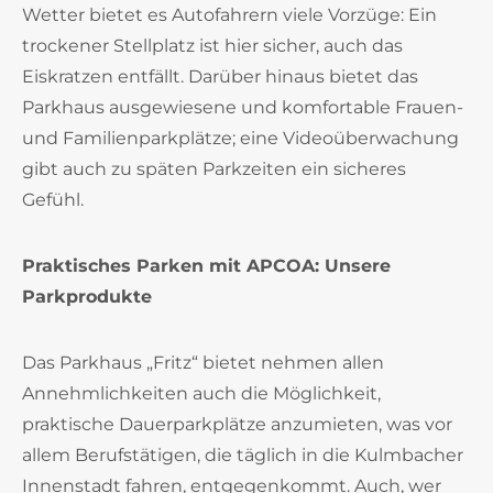
Wetter bietet es Autofahrern viele Vorzüge: Ein
trockener Stellplatz ist hier sicher, auch das
Eiskratzen entfällt. Darüber hinaus bietet das
Parkhaus ausgewiesene und komfortable Frauen-
und Familienparkplätze; eine Videoüberwachung
gibt auch zu späten Parkzeiten ein sicheres
Gefühl.
Praktisches Parken mit APCOA: Unsere
Parkprodukte
Das Parkhaus „Fritz“ bietet nehmen allen
Annehmlichkeiten auch die Möglichkeit,
praktische Dauerparkplätze anzumieten, was vor
allem Berufstätigen, die täglich in die Kulmbacher
Innenstadt fahren, entgegenkommt. Auch, wer