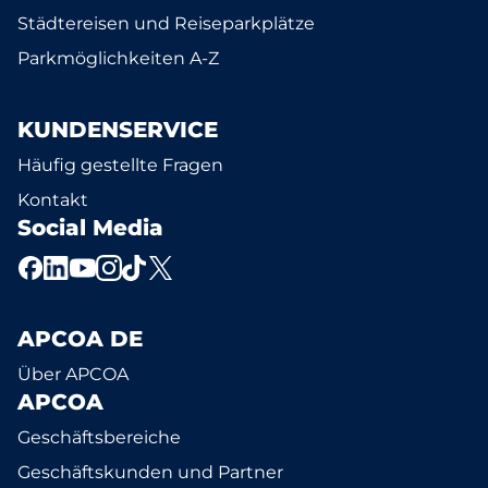
Städtereisen und Reiseparkplätze
Parkmöglichkeiten A-Z
KUNDENSERVICE
Häufig gestellte Fragen
Kontakt
Social Media
APCOA DE
Über APCOA
APCOA
Geschäftsbereiche
Geschäftskunden und Partner