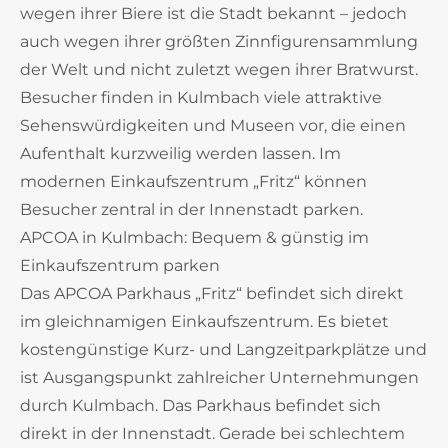
wegen ihrer Biere ist die Stadt bekannt – jedoch
auch wegen ihrer größten Zinnfigurensammlung
der Welt und nicht zuletzt wegen ihrer Bratwurst.
Besucher finden in Kulmbach viele attraktive
Sehenswürdigkeiten und Museen vor, die einen
Aufenthalt kurzweilig werden lassen. Im
modernen Einkaufszentrum „Fritz“ können
Besucher zentral in der Innenstadt parken.
APCOA in Kulmbach: Bequem & günstig im
Einkaufszentrum parken
Das APCOA Parkhaus „Fritz“ befindet sich direkt
im gleichnamigen Einkaufszentrum. Es bietet
kostengünstige Kurz- und Langzeitparkplätze und
ist Ausgangspunkt zahlreicher Unternehmungen
durch Kulmbach. Das Parkhaus befindet sich
direkt in der Innenstadt. Gerade bei schlechtem