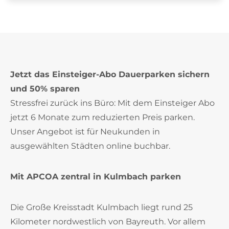
Jetzt das Einsteiger-Abo Dauerparken sichern
und 50% sparen
Stressfrei zurück ins Büro: Mit dem Einsteiger Abo
jetzt 6 Monate zum reduzierten Preis parken.
Unser Angebot ist für Neukunden in
ausgewählten Städten online buchbar.
Mit APCOA zentral in Kulmbach parken
Die Große Kreisstadt Kulmbach liegt rund 25
Kilometer nordwestlich von Bayreuth. Vor allem