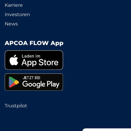
Karriere
Investoren
News
APCOA FLOW App
Trustpilot