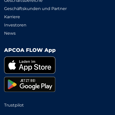
Geschäftsbereiche
Geschäftskunden und Partner
Karriere
Investoren
News
APCOA FLOW App
Trustpilot