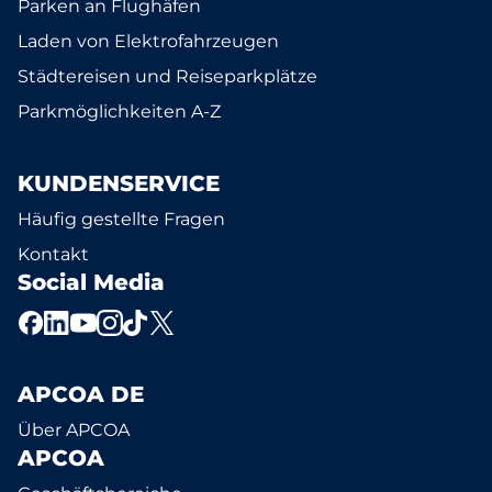
Parken an Flughäfen
Laden von Elektrofahrzeugen
Städtereisen und Reiseparkplätze
Parkmöglichkeiten A-Z
KUNDENSERVICE
Häufig gestellte Fragen
Kontakt
Social Media
APCOA DE
Über APCOA
APCOA