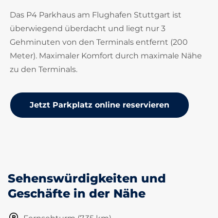
Das P4 Parkhaus am Flughafen Stuttgart ist
überwiegend überdacht und liegt nur 3
Gehminuten von den Terminals entfernt (200
Meter). Maximaler Komfort durch maximale Nähe
zu den Terminals.
Jetzt Parkplatz online reservieren
Sehenswürdigkeiten und
Geschäfte in der Nähe