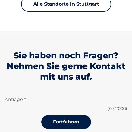
Alle Standorte in Stuttgart
Sie haben noch Fragen?
Nehmen Sie gerne Kontakt
mit uns auf.
Anfrage *
(
0
/ 2000)
Fortfahren