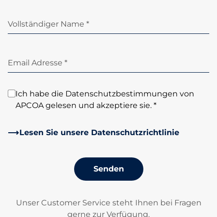
Vollständiger Name *
Email Adresse *
Ich habe die Datenschutzbestimmungen von
APCOA gelesen und akzeptiere sie. *
Lesen Sie unsere Datenschutzrichtlinie
Senden
Unser Customer Service steht Ihnen bei Fragen
gerne zur Verfügung.