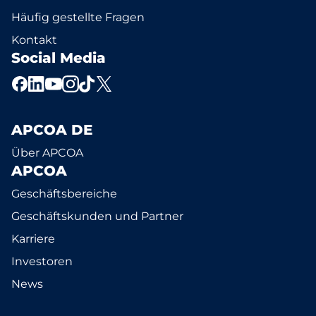
Häufig gestellte Fragen
Kontakt
Social Media
APCOA DE
Über APCOA
APCOA
Geschäftsbereiche
Geschäftskunden und Partner
Karriere
Investoren
News