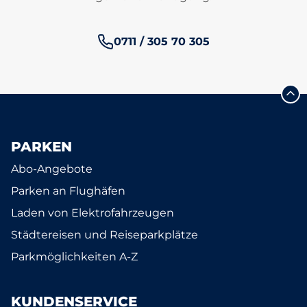
Telefonnummer:
0711 / 305 70 305
PARKEN
Abo-Angebote
Parken an Flughäfen
Laden von Elektrofahrzeugen
Städtereisen und Reiseparkplätze
Parkmöglichkeiten A-Z
KUNDENSERVICE