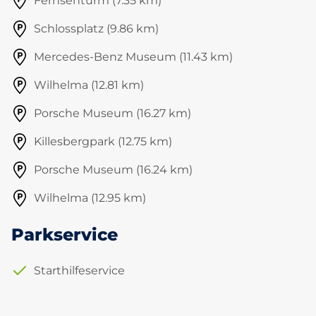
Fernsehturm (7.35 km)
Schlossplatz (9.86 km)
Mercedes-Benz Museum (11.43 km)
Wilhelma (12.81 km)
Porsche Museum (16.27 km)
Killesbergpark (12.75 km)
Porsche Museum (16.24 km)
Wilhelma (12.95 km)
Parkservice
Starthilfeservice