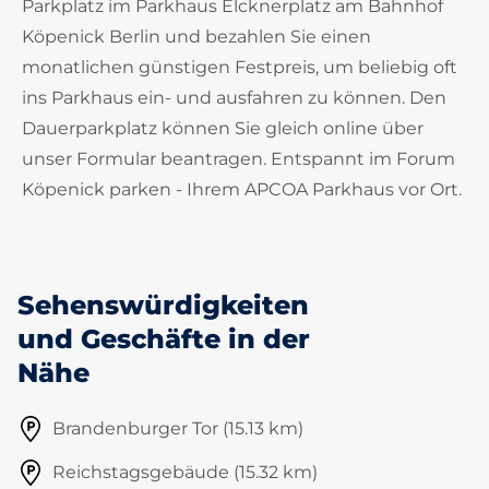
Parkplatz im Parkhaus Elcknerplatz am Bahnhof
Köpenick Berlin und bezahlen Sie einen
monatlichen günstigen Festpreis, um beliebig oft
ins Parkhaus ein- und ausfahren zu können. Den
Dauerparkplatz können Sie gleich online über
unser Formular beantragen. Entspannt im Forum
Köpenick parken - Ihrem APCOA Parkhaus vor Ort.
Sehenswürdigkeiten
und Geschäfte in der
Nähe
Brandenburger Tor (15.13 km)
Reichstagsgebäude (15.32 km)