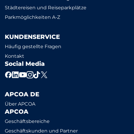
Städtereisen und Reiseparkplätze
Parkmöglichkeiten A-Z
KUNDENSERVICE
Häufig gestellte Fragen
Kontakt
Social Media
APCOA DE
Über APCOA
APCOA
Geschäftsbereiche
Geschäftskunden und Partner