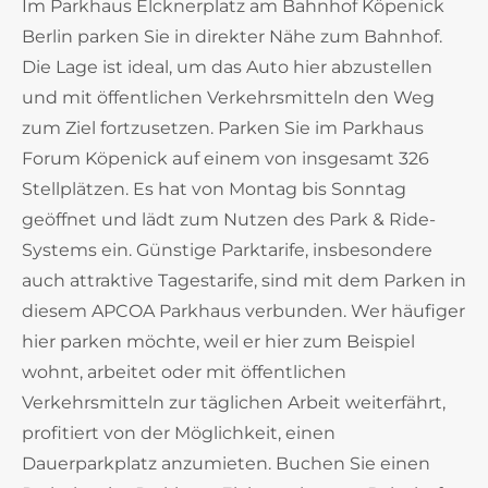
Im Parkhaus Elcknerplatz am Bahnhof Köpenick
Berlin parken Sie in direkter Nähe zum Bahnhof.
Die Lage ist ideal, um das Auto hier abzustellen
und mit öffentlichen Verkehrsmitteln den Weg
zum Ziel fortzusetzen. Parken Sie im Parkhaus
Forum Köpenick auf einem von insgesamt 326
Stellplätzen. Es hat von Montag bis Sonntag
geöffnet und lädt zum Nutzen des Park & Ride-
Systems ein. Günstige Parktarife, insbesondere
auch attraktive Tagestarife, sind mit dem Parken in
diesem APCOA Parkhaus verbunden. Wer häufiger
hier parken möchte, weil er hier zum Beispiel
wohnt, arbeitet oder mit öffentlichen
Verkehrsmitteln zur täglichen Arbeit weiterfährt,
profitiert von der Möglichkeit, einen
Dauerparkplatz anzumieten. Buchen Sie einen