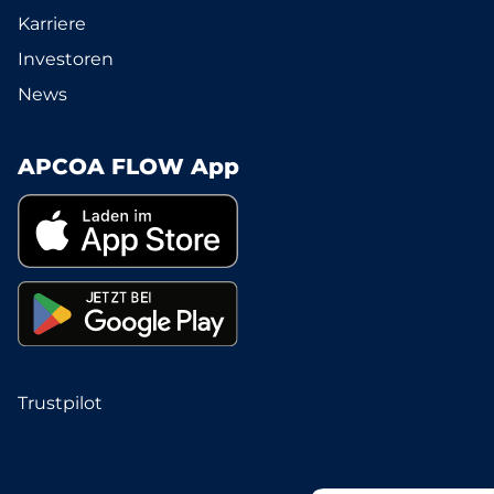
Karriere
Investoren
News
APCOA FLOW App
Trustpilot