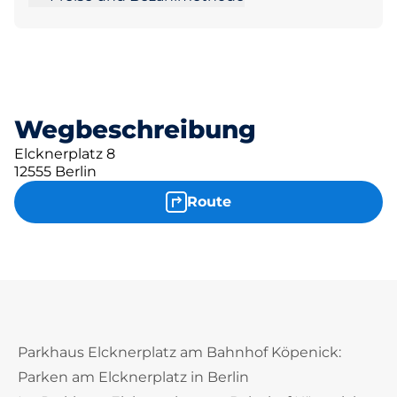
Wegbeschreibung
Elcknerplatz 8
12555 Berlin
Route
Parkhaus Elcknerplatz am Bahnhof Köpenick:
Parken am Elcknerplatz in Berlin