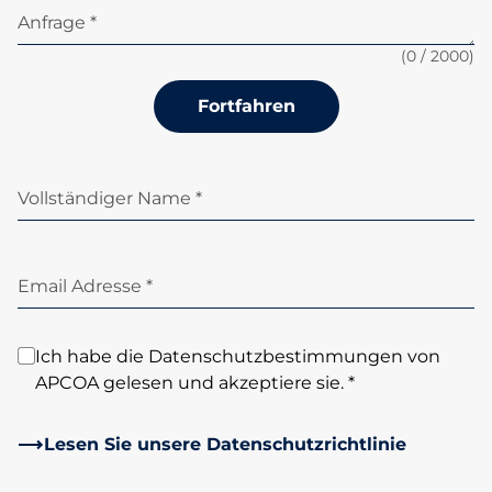
Anfrage *
(
0
/ 2000)
Fortfahren
Vollständiger Name *
Email Adresse *
Ich habe die Datenschutzbestimmungen von
APCOA gelesen und akzeptiere sie. *
Lesen Sie unsere Datenschutzrichtlinie