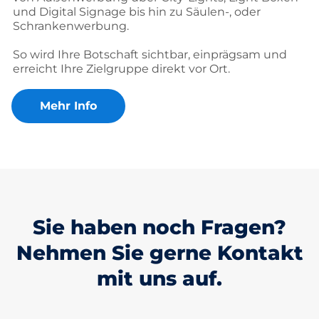
und Digital Signage bis hin zu Säulen-, oder
Schrankenwerbung.
So wird Ihre Botschaft sichtbar, einprägsam und
erreicht Ihre Zielgruppe direkt vor Ort.
Mehr Info
Sie haben noch Fragen?
Nehmen Sie gerne Kontakt
mit uns auf.