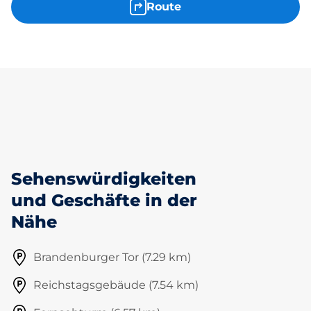
Route
Sehenswürdigkeiten
und Geschäfte in der
Nähe
Brandenburger Tor (7.29 km)
Reichstagsgebäude (7.54 km)