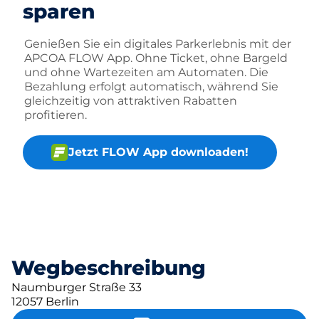
sparen
Genießen Sie ein digitales Parkerlebnis mit der
APCOA FLOW App. Ohne Ticket, ohne Bargeld
und ohne Wartezeiten am Automaten. Die
Bezahlung erfolgt automatisch, während Sie
gleichzeitig von attraktiven Rabatten
profitieren.
Jetzt FLOW App downloaden!
Wegbeschreibung
Naumburger Straße 33
12057 Berlin