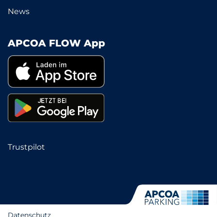
News
APCOA FLOW App
Trustpilot
Datenschutz