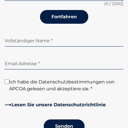
(
0
/ 2000)
Fortfahren
Vollständiger Name *
Email Adresse *
Ich habe die Datenschutzbestimmungen von
APCOA gelesen und akzeptiere sie. *
Lesen Sie unsere Datenschutzrichtlinie
Senden