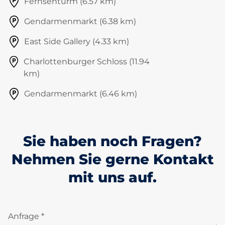
Fernsehturm (6.57 km)
Gendarmenmarkt (6.38 km)
East Side Gallery (4.33 km)
Charlottenburger Schloss (11.94
km)
Gendarmenmarkt (6.46 km)
Sie haben noch Fragen?
Nehmen Sie gerne Kontakt
mit uns auf.
Anfrage *