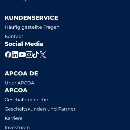
KUNDENSERVICE
Häufig gestellte Fragen
Kontakt
Social Media
APCOA DE
Über APCOA
APCOA
Geschäftsbereiche
Geschäftskunden und Partner
Karriere
Investoren