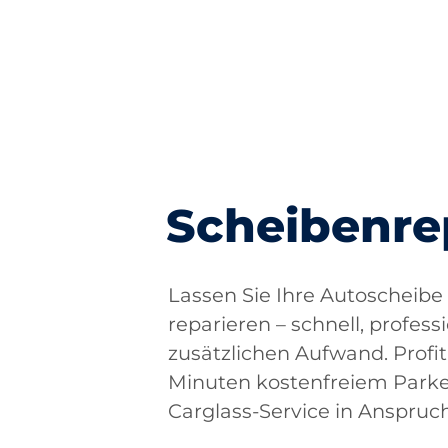
Scheibenre
Lassen Sie Ihre Autoscheibe 
reparieren – schnell, profess
zusätzlichen Aufwand. Profit
Minuten kostenfreiem Parke
Carglass-Service in Anspru