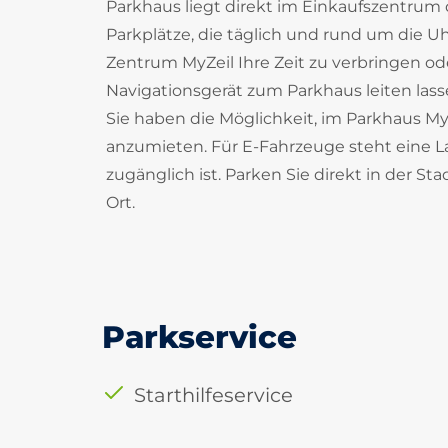
Parkhaus liegt direkt im Einkaufszentrum 
Parkplätze, die täglich und rund um die 
Zentrum MyZeil Ihre Zeit zu verbringen od
Navigationsgerät zum Parkhaus leiten lass
Sie haben die Möglichkeit, im Parkhaus MyZ
anzumieten. Für E-Fahrzeuge steht eine La
zugänglich ist. Parken Sie direkt in der 
Ort.
Parkservice
Starthilfeservice