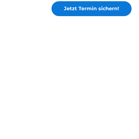
Jetzt Termin sichern!