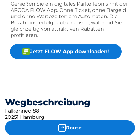
Genießen Sie ein digitales Parkerlebnis mit der
APCOA FLOW App. Ohne Ticket, ohne Bargeld
und ohne Wartezeiten am Automaten. Die
Bezahlung erfolgt automatisch, während Sie
gleichzeitig von attraktiven Rabatten
profitieren.
Jetzt FLOW App downloaden!
Wegbeschreibung
Falkenried 88
20251 Hamburg
Route