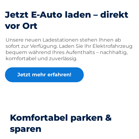
Jetzt E-Auto laden – direkt
vor Ort
Unsere neuen Ladestationen stehen Ihnen ab
sofort zur Verfügung. Laden Sie Ihr Elektrofahrzeug
bequem während Ihres Aufenthalts – nachhaltig,
komfortabel und zuverlässig.
Jetzt mehr erfahren!
Komfortabel parken &
sparen