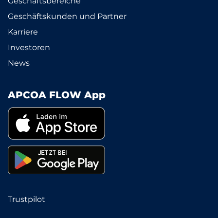
Geschäftsbereiche
Geschäftskunden und Partner
Karriere
Investoren
News
APCOA FLOW App
Trustpilot