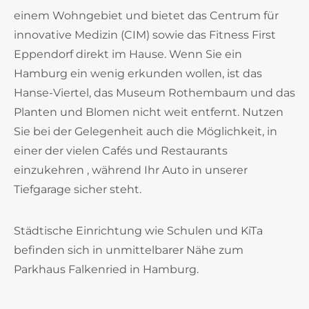
einem Wohngebiet und bietet das Centrum für
innovative Medizin (CIM) sowie das Fitness First
Eppendorf direkt im Hause. Wenn Sie ein
Hamburg ein wenig erkunden wollen, ist das
Hanse-Viertel, das Museum Rothembaum und das
Planten und Blomen nicht weit entfernt. Nutzen
Sie bei der Gelegenheit auch die Möglichkeit, in
einer der vielen Cafés und Restaurants
einzukehren , während Ihr Auto in unserer
Tiefgarage sicher steht.
Städtische Einrichtung wie Schulen und KiTa
befinden sich in unmittelbarer Nähe zum
Parkhaus Falkenried in Hamburg.