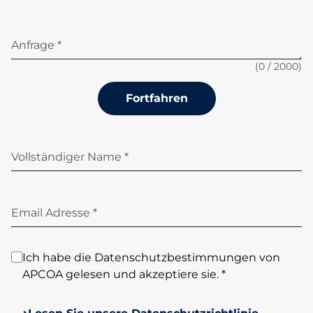
Anfrage *
(
0
/ 2000)
Fortfahren
Vollständiger Name *
Email Adresse *
Ich habe die Datenschutzbestimmungen von
APCOA gelesen und akzeptiere sie. *