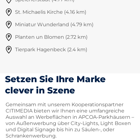
St. Michaelis Kirche (4.16 km)
Miniatur Wunderland (4.79 km)
Planten un Blomen (2.72 km)
Tierpark Hagenbeck (2.4 km)
Setzen Sie Ihre Marke
clever in Szene
Gemeinsam mit unserem Kooperationspartner
CITIMEDIA bieten wir Ihnen eine umfangreiche
Auswahl an Werbeflächen in APCOA-Parkhäusern –
von Außenwerbung über City-Lights, Light Boxen
und Digital Signage bis hin zu Säulen-, oder
Schrankenwerbung.