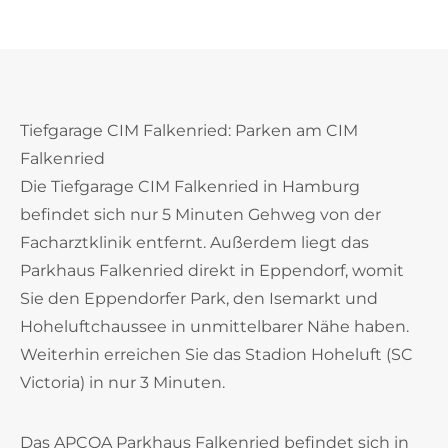
Tiefgarage CIM Falkenried: Parken am CIM
Falkenried
Die Tiefgarage CIM Falkenried in Hamburg
befindet sich nur 5 Minuten Gehweg von der
Facharztklinik entfernt. Außerdem liegt das
Parkhaus Falkenried direkt in Eppendorf, womit
Sie den Eppendorfer Park, den Isemarkt und
Hoheluftchaussee in unmittelbarer Nähe haben.
Weiterhin erreichen Sie das Stadion Hoheluft (SC
Victoria) in nur 3 Minuten.
Das APCOA Parkhaus Falkenried befindet sich in