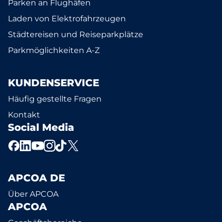
Parken an Flughäfen
Laden von Elektrofahrzeugen
Städtereisen und Reiseparkplätze
Parkmöglichkeiten A-Z
KUNDENSERVICE
Häufig gestellte Fragen
Kontakt
Social Media
APCOA DE
Über APCOA
APCOA