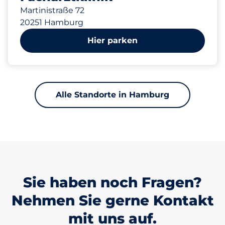
Martinistraße 72
20251 Hamburg
Hier parken
Alle Standorte in Hamburg
Sie haben noch Fragen?
Nehmen Sie gerne Kontakt
mit uns auf.