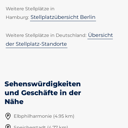
Weitere Stellplätze in
Stellplatzübersicht Berlin
Hamburg:
Übersicht
Weitere Stellplätze in Deutschland:
der Stellplatz-Standorte
Sehenswürdigkeiten
und Geschäfte in der
Nähe
Elbphilharmonie (4.95 km)
Speicherstadt (4.77 km)