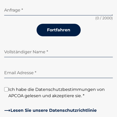
Anfrage *
(
0
/ 2000)
Fortfahren
Vollständiger Name *
Email Adresse *
Ich habe die Datenschutzbestimmungen von
APCOA gelesen und akzeptiere sie. *
Lesen Sie unsere Datenschutzrichtlinie