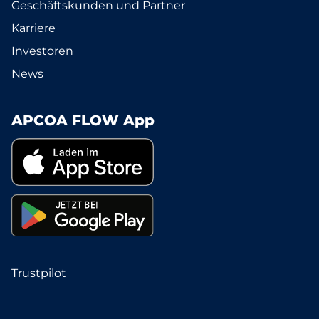
Geschäftskunden und Partner
Karriere
Investoren
News
APCOA FLOW App
Trustpilot