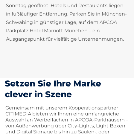
Sonntag geöffnet. Hotels und Restaurants liegen
in fußläufiger Entfernung. Parken Sie in München-
Schwabing in günstiger Lage, auf dem APCOA
Parkplatz Hotel Marriott München – ein
Ausgangspunkt für vielfältige Unternehmungen.
Setzen Sie Ihre Marke
clever in Szene
Gemeinsam mit unserem Kooperationspartner
CITIMEDIA bieten wir Ihnen eine umfangreiche
Auswahl an Werbeflächen in APCOA-Parkhäusern –
von Außenwerbung über City-Lights, Light Boxen
und Digital Signage bis hin zu Säulen-, oder