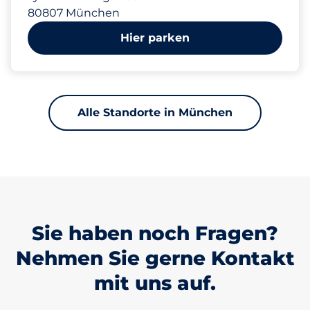
80807 München
Hier parken
Alle Standorte in München
Sie haben noch Fragen?
Nehmen Sie gerne Kontakt
mit uns auf.