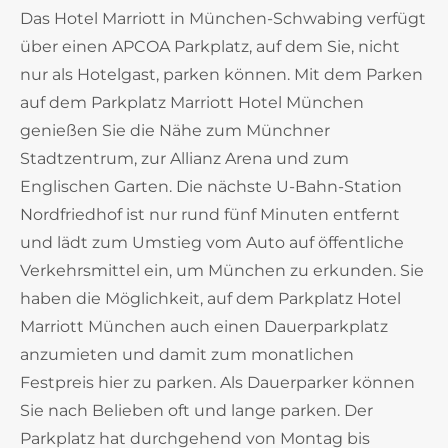
Das Hotel Marriott in München-Schwabing verfügt
über einen APCOA Parkplatz, auf dem Sie, nicht
nur als Hotelgast, parken können. Mit dem Parken
auf dem Parkplatz Marriott Hotel München
genießen Sie die Nähe zum Münchner
Stadtzentrum, zur Allianz Arena und zum
Englischen Garten. Die nächste U-Bahn-Station
Nordfriedhof ist nur rund fünf Minuten entfernt
und lädt zum Umstieg vom Auto auf öffentliche
Verkehrsmittel ein, um München zu erkunden. Sie
haben die Möglichkeit, auf dem Parkplatz Hotel
Marriott München auch einen Dauerparkplatz
anzumieten und damit zum monatlichen
Festpreis hier zu parken. Als Dauerparker können
Sie nach Belieben oft und lange parken. Der
Parkplatz hat durchgehend von Montag bis