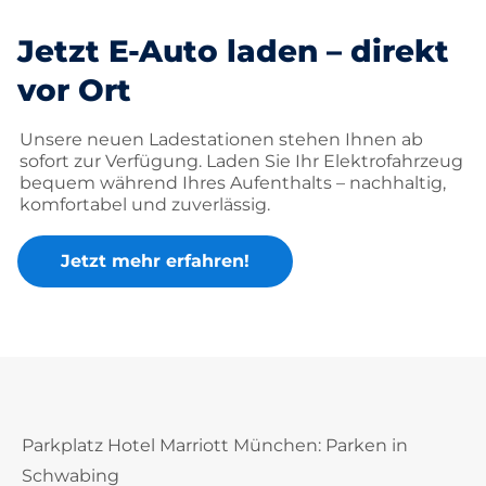
Jetzt E-Auto laden – direkt
vor Ort
Unsere neuen Ladestationen stehen Ihnen ab
sofort zur Verfügung. Laden Sie Ihr Elektrofahrzeug
bequem während Ihres Aufenthalts – nachhaltig,
komfortabel und zuverlässig.
Jetzt mehr erfahren!
Parkplatz Hotel Marriott München: Parken in
Schwabing