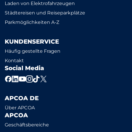
Laden von Elektrofahrzeugen
Städtereisen und Reiseparkplätze
Parkmöglichkeiten A-Z
KUNDENSERVICE
Häufig gestellte Fragen
Kontakt
Social Media
APCOA DE
Über APCOA
APCOA
Geschäftsbereiche