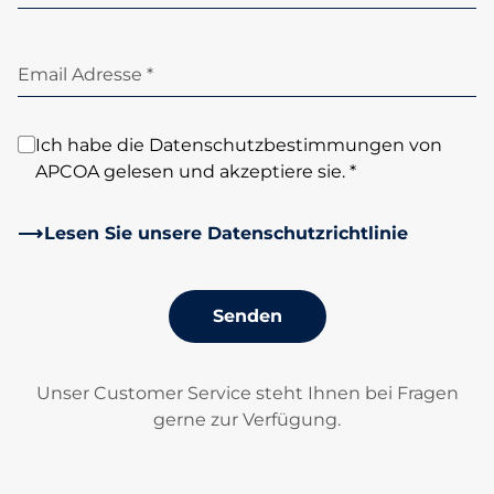
Email Adresse *
Ich habe die Datenschutzbestimmungen von
APCOA gelesen und akzeptiere sie. *
Lesen Sie unsere Datenschutzrichtlinie
Senden
Unser Customer Service steht Ihnen bei Fragen
gerne zur Verfügung.