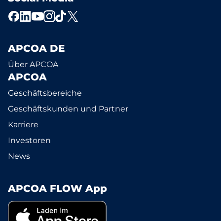
APCOA DE
Über APCOA
APCOA
Geschäftsbereiche
Geschäftskunden und Partner
Karriere
Investoren
News
APCOA FLOW App