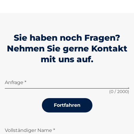
Sie haben noch Fragen?
Nehmen Sie gerne Kontakt
mit uns auf.
Anfrage *
(
0
/ 2000)
Fortfahren
Vollständiger Name *