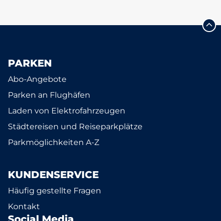
PARKEN
Abo-Angebote
Parken an Flughäfen
Laden von Elektrofahrzeugen
Städtereisen und Reiseparkplätze
Parkmöglichkeiten A-Z
KUNDENSERVICE
Häufig gestellte Fragen
Kontakt
Social Media