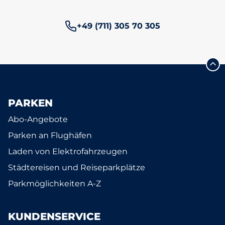
Telefonnummer:
+49 (711) 305 70 305
PARKEN
Abo-Angebote
Parken an Flughäfen
Laden von Elektrofahrzeugen
Städtereisen und Reiseparkplätze
Parkmöglichkeiten A-Z
KUNDENSERVICE