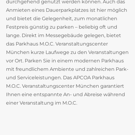
durchgehend genutzt werden können. Auch das
Anmieten eines Dauerparkplatzes ist hier möglich
und bietet die Gelegenheit, zum monatlichen
Festpreis günstig zu parken – beliebig oft und
lange. Direkt im Messegebäude gelegen, bietet
das Parkhaus M.O.C. Veranstaltungscenter
München kurze Laufwege zu den Veranstaltungen
vor Ort. Parken Sie in einem modernen Parkhaus
mit freundlichem Ambiente und zahlreichen Park-
und Serviceleistungen. Das APCOA Parkhaus
M.O.C. Veranstaltungscenter München garantiert
Ihnen eine entspannte An- und Abreise während
einer Veranstaltung im M.O.C.