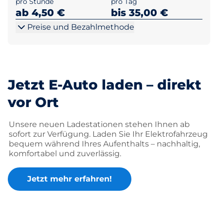
pro Stunde
pro Tag
ab 4,50 €
bis 35,00 €
Preise und Bezahlmethode
Jetzt E-Auto laden – direkt
vor Ort
Unsere neuen Ladestationen stehen Ihnen ab
sofort zur Verfügung. Laden Sie Ihr Elektrofahrzeug
bequem während Ihres Aufenthalts – nachhaltig,
komfortabel und zuverlässig.
Jetzt mehr erfahren!