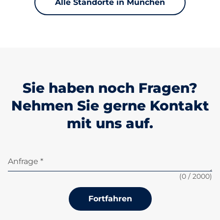
Alle Standorte in München
Sie haben noch Fragen?
Nehmen Sie gerne Kontakt
mit uns auf.
Anfrage *
(
0
/ 2000)
Fortfahren