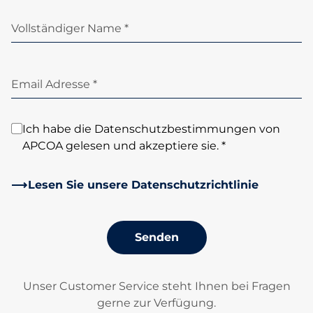
Vollständiger Name *
Email Adresse *
Ich habe die Datenschutzbestimmungen von
APCOA gelesen und akzeptiere sie. *
Lesen Sie unsere Datenschutzrichtlinie
Senden
Unser Customer Service steht Ihnen bei Fragen
gerne zur Verfügung.