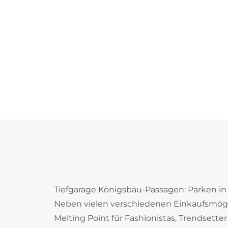
Tiefgarage Königsbau-Passagen: Parken in
Neben vielen verschiedenen Einkaufsmögli
Melting Point für Fashionistas, Trendsett