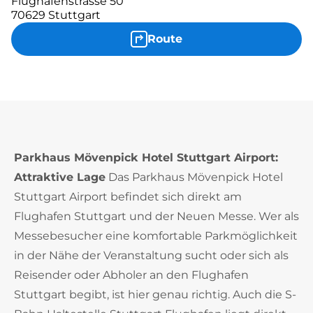
Flughafenstrasse 50
70629 Stuttgart
Route
Parkhaus Mövenpick Hotel Stuttgart Airport:
Attraktive Lage
Das Parkhaus Mövenpick Hotel
Stuttgart Airport befindet sich direkt am
Flughafen Stuttgart und der Neuen Messe. Wer als
Messebesucher eine komfortable Parkmöglichkeit
in der Nähe der Veranstaltung sucht oder sich als
Reisender oder Abholer an den Flughafen
Stuttgart begibt, ist hier genau richtig. Auch die S-