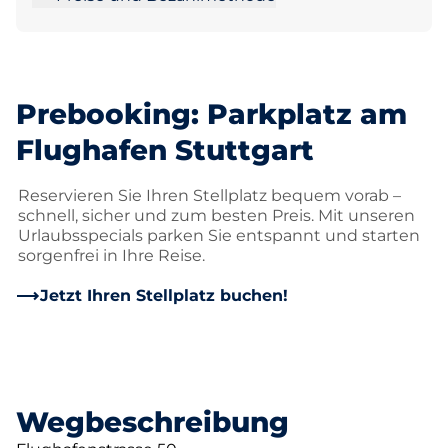
Prebooking: Parkplatz am
Flughafen Stuttgart
Reservieren Sie Ihren Stellplatz bequem vorab –
schnell, sicher und zum besten Preis. Mit unseren
Urlaubsspecials parken Sie entspannt und starten
sorgenfrei in Ihre Reise.
Jetzt Ihren Stellplatz buchen!
Wegbeschreibung