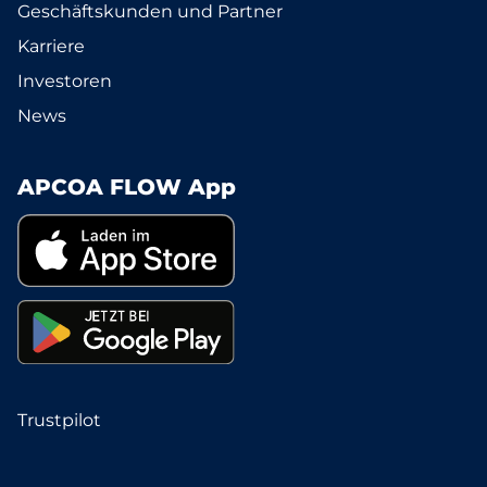
Geschäftskunden und Partner
Karriere
Investoren
News
APCOA FLOW App
Trustpilot