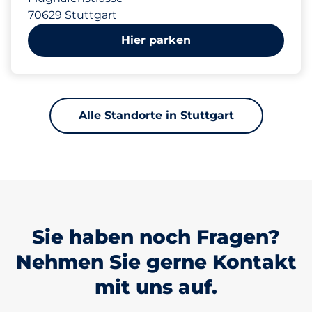
70629 Stuttgart
Hier parken
Alle Standorte in Stuttgart
Sie haben noch Fragen?
Nehmen Sie gerne Kontakt
mit uns auf.