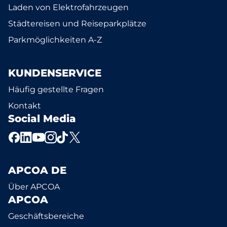
Laden von Elektrofahrzeugen
Städtereisen und Reiseparkplätze
Parkmöglichkeiten A-Z
KUNDENSERVICE
Häufig gestellte Fragen
Kontakt
Social Media
APCOA DE
Über APCOA
APCOA
Geschäftsbereiche