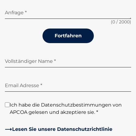
Anfrage *
(
0
/ 2000)
Fortfahren
Vollständiger Name *
Email Adresse *
Ich habe die Datenschutzbestimmungen von
APCOA gelesen und akzeptiere sie. *
Lesen Sie unsere Datenschutzrichtlinie