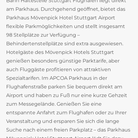
Bahn Haltestelle Stuttgart Flughafen liegt direkt
am Parkhaus. Durchgehend geöffnet, bietet das
Parkhaus Mövenpick Hotel Stuttgart Airport
flexible Parkmöglichkeiten und stellt insgesamt
98 Stellplätze zur Verfügung –
Behindertenstellplätze sind extra ausgewiesen.
Hotelgäste des Mövenpick Hotels Stuttgart
genießen besonders günstige Parktarife, aber
auch Fluggäste profitieren von attraktiven
Spezialtarifen. Im APCOA Parkhaus in der
Flughafenstraße parken Sie bequem direkt am
Airport und haben zu Fuß nur eine kurze Gehzeit
zum Messegelände. Genießen Sie eine
entspannte Anfahrt zum Flughafen oder zu Ihrer
Veranstaltung und ersparen Sie sich die lange
Suche nach einem freien Parkplatz – das Parkhaus