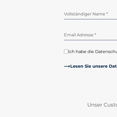
Vollständiger Name *
Email Adresse *
Ich habe die Datensch
Lesen Sie unsere Dat
Unser Custo