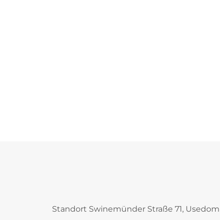
Standort Swinemünder Straße 71, Usedom