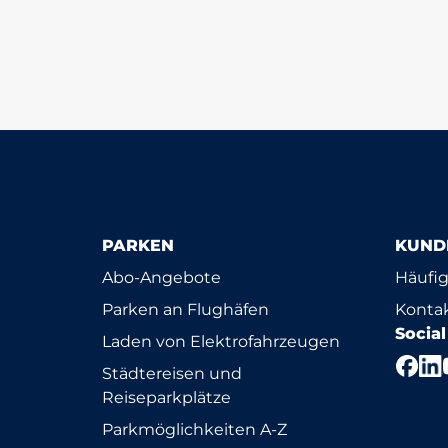
PARKEN
KUND
Abo-Angebote
Häufig
Parken an Flughäfen
Konta
Socia
Laden von Elektrofahrzeugen
Städtereisen und
Reiseparkplätze
Parkmöglichkeiten A-Z