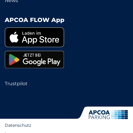
News
APCOA FLOW App
Trustpilot
Datenschutz