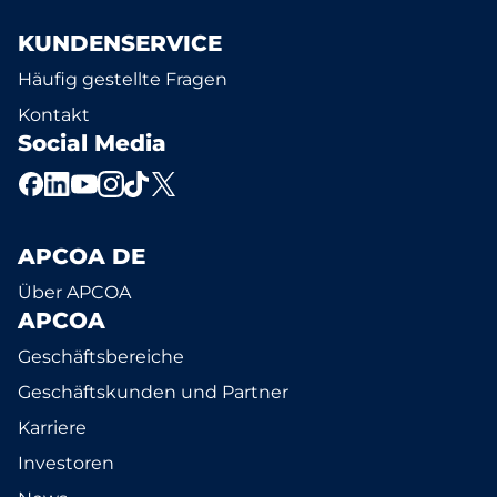
KUNDENSERVICE
Häufig gestellte Fragen
Kontakt
Social Media
APCOA DE
Über APCOA
APCOA
Geschäftsbereiche
Geschäftskunden und Partner
Karriere
Investoren