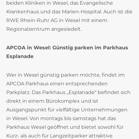
beiden Kliniken in Wesel, das Evangelische
Krankenhaus und das Marien-Hospital. Auch ist die
RWE Rhein-Ruhr AG in Wesel mit einem
Regionalzentrum angesiedelt.
APCOA in Wesel: Günstig parken im Parkhaus
Esplanade
Wer in Wesel günstig parken möchte, findet im
APCOA Parkhaus einen entsprechenden
Parkplatz. Das Parkhaus „Esplanade“ befindet sich
direkt in einem Bürokomplex und ist
Ausgangspunkt für vielfältige Unternehmungen
in Wesel. Von montags bis samstags hat das
Parkhaus Wesel geöffnet und bietet sowohl für
Kurz- als auch für Langzeitparker attraktive