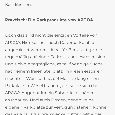
Konditionen.
Praktisch: Die Parkprodukte von APCOA
Doch das sind nicht die einzigen Vorteile von
APCOA: Hier können auch Dauerparkplätze
angemietet werden – ideal für Berufstätige, die
regelmäßig auf einen Parkplatz angewiesen sind
und sich die tagtägliche, zeitaufwendige Suche
nach einem freien Stellplatz im Freien ersparen
möchten. Wer nur bis zu 3 Monate lang einen
Parkplatz in Wesel braucht, der sollte sich das
APCOA-Angebot für ein Saisonticket näher
anschauen. Und auch Firmen, denen keine
eigenen Parkplätze zur Verfügung stehen, können
das Parkhaus für ihre Zwecke nutzen: Mit einer