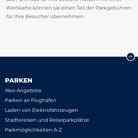
Wertkarte können sie einen Teil der Parkgebühren
für Ihre Besucher übernehmen.
PARKEN
Abo-Angebote
Parken an Flughäfen
Laden von Elektrofahrzeugen
Städtereisen und Reiseparkplätze
Parkmöglichkeiten A-Z