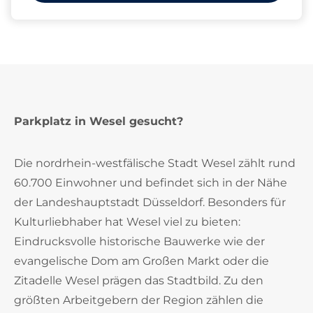
Parkplatz in Wesel gesucht?
Die nordrhein-westfälische Stadt Wesel zählt rund
60.700 Einwohner und befindet sich in der Nähe
der Landeshauptstadt Düsseldorf. Besonders für
Kulturliebhaber hat Wesel viel zu bieten:
Eindrucksvolle historische Bauwerke wie der
evangelische Dom am Großen Markt oder die
Zitadelle Wesel prägen das Stadtbild. Zu den
größten Arbeitgebern der Region zählen die