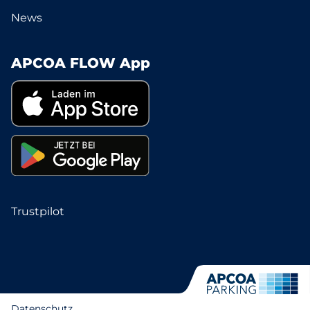
News
APCOA FLOW App
Trustpilot
Datenschutz