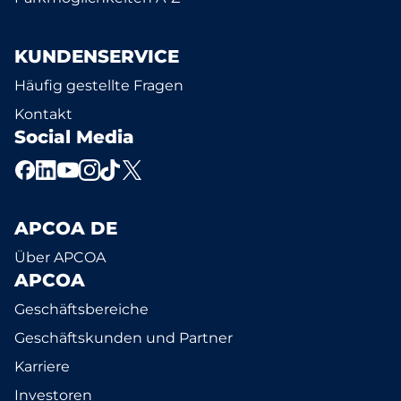
KUNDENSERVICE
Häufig gestellte Fragen
Kontakt
Social Media
APCOA DE
Über APCOA
APCOA
Geschäftsbereiche
Geschäftskunden und Partner
Karriere
Investoren