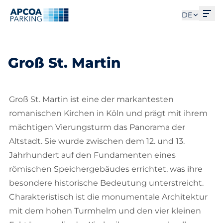
Men
DE
Groß St. Martin
Groß St. Martin ist eine der markantesten
romanischen Kirchen in Köln und prägt mit ihrem
mächtigen Vierungsturm das Panorama der
Altstadt. Sie wurde zwischen dem 12. und 13.
Jahrhundert auf den Fundamenten eines
römischen Speichergebäudes errichtet, was ihre
besondere historische Bedeutung unterstreicht.
Charakteristisch ist die monumentale Architektur
mit dem hohen Turmhelm und den vier kleinen