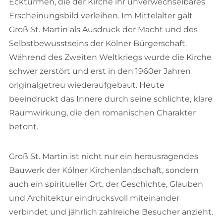
Ecktürmen, die der Kirche ihr unverwechselbares
Erscheinungsbild verleihen. Im Mittelalter galt
Groß St. Martin als Ausdruck der Macht und des
Selbstbewusstseins der Kölner Bürgerschaft.
Während des Zweiten Weltkriegs wurde die Kirche
schwer zerstört und erst in den 1960er Jahren
originalgetreu wiederaufgebaut. Heute
beeindruckt das Innere durch seine schlichte, klare
Raumwirkung, die den romanischen Charakter
betont.
Groß St. Martin ist nicht nur ein herausragendes
Bauwerk der Kölner Kirchenlandschaft, sondern
auch ein spiritueller Ort, der Geschichte, Glauben
und Architektur eindrucksvoll miteinander
verbindet und jährlich zahlreiche Besucher anzieht.