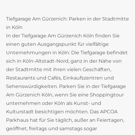
Tiefgarage Am Gürzenich: Parken in der Stadtmitte
in Köln
In der Tiefgarage Am Gürzenich Köln finden Sie
einen guten Ausgangspunkt für vielfältige
Unternehmungen in Köln: Die Tiefgarage befindet
sich in Köln-Altstadt-Nord, ganz in der Nähe von
der Stadtmitte mit ihren vielen Geschäften,
Restaurants und Cafés, Einkaufszentren und
Sehenswürdigkeiten. Parken Sie in der Tiefgarage
Am Gürzenich Köln, wenn Sie eine Shoppingtour
unternehmen oder Köln als Kunst- und
Kulturstadt besichtigen möchten. Das APCOA
Parkhaus hat für Sie täglich, außer an Feiertagen,
geöffnet, freitags und samstags sogar