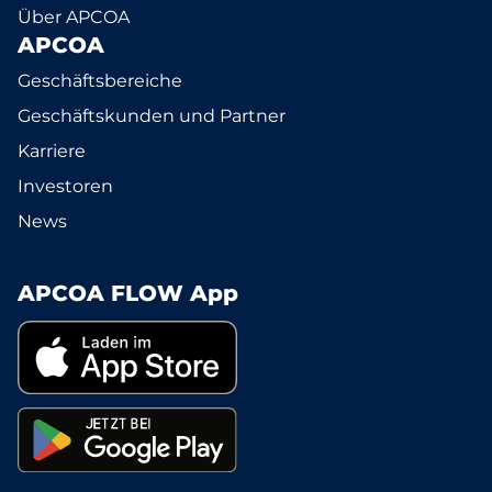
Über APCOA
APCOA
Geschäftsbereiche
Geschäftskunden und Partner
Karriere
Investoren
News
APCOA FLOW App