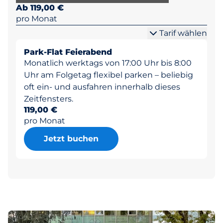
Ab 119,00 €
pro Monat
Tarif wählen
Park-Flat Feierabend
Monatlich werktags von 17:00 Uhr bis 8:00
Uhr am Folgetag flexibel parken – beliebig
oft ein- und ausfahren innerhalb dieses
Zeitfensters.
119,00 €
pro Monat
Jetzt buchen