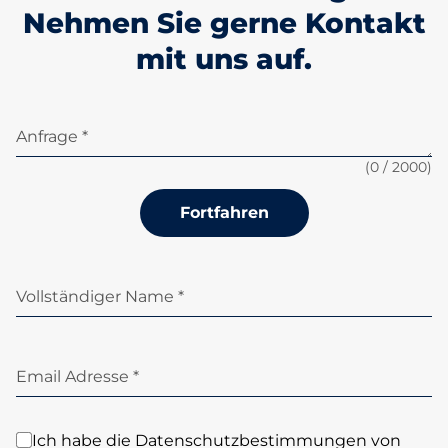
Nehmen Sie gerne Kontakt
mit uns auf.
Anfrage *
(
0
/ 2000)
Fortfahren
Vollständiger Name *
Email Adresse *
Ich habe die Datenschutzbestimmungen von