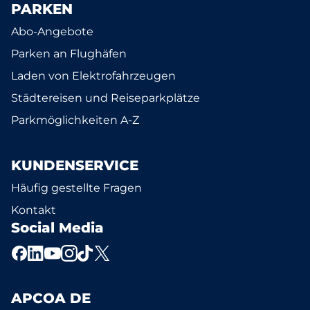
PARKEN
Abo-Angebote
Parken an Flughäfen
Laden von Elektrofahrzeugen
Städtereisen und Reiseparkplätze
Parkmöglichkeiten A-Z
KUNDENSERVICE
Häufig gestellte Fragen
Kontakt
Social Media
APCOA DE