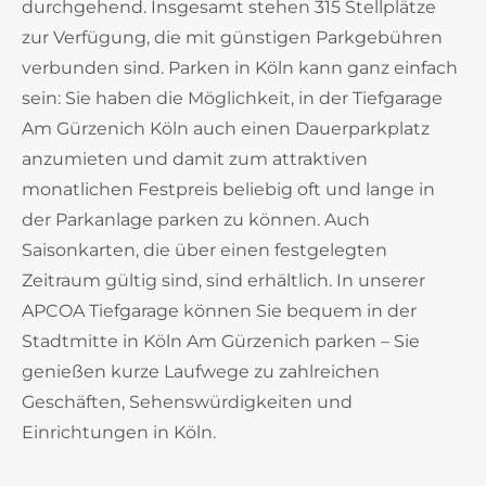
durchgehend. Insgesamt stehen 315 Stellplätze
zur Verfügung, die mit günstigen Parkgebühren
verbunden sind. Parken in Köln kann ganz einfach
sein: Sie haben die Möglichkeit, in der Tiefgarage
Am Gürzenich Köln auch einen Dauerparkplatz
anzumieten und damit zum attraktiven
monatlichen Festpreis beliebig oft und lange in
der Parkanlage parken zu können. Auch
Saisonkarten, die über einen festgelegten
Zeitraum gültig sind, sind erhältlich. In unserer
APCOA Tiefgarage können Sie bequem in der
Stadtmitte in Köln Am Gürzenich parken – Sie
genießen kurze Laufwege zu zahlreichen
Geschäften, Sehenswürdigkeiten und
Einrichtungen in Köln.