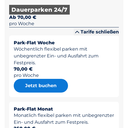
Dauerparken 24/7
Ab 70,00 €
pro Woche
Tarife schließen
Park-Flat Woche
Wöchentlich flexibel parken mit
unbegrenzter Ein- und Ausfahrt zum
Festpreis.
70,00 €
pro Woche
Jetzt buchen
Park-Flat Monat
Monatlich flexibel parken mit unbegrenzter
Ein- und Ausfahrt zum Festpreis.