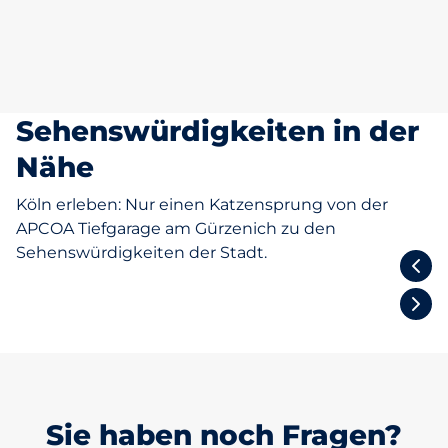
Sehenswürdigkeiten in der
Nähe
Köln erleben: Nur einen Katzensprung von der
APCOA Tiefgarage am Gürzenich zu den
Sehenswürdigkeiten der Stadt.
Groß St. Martin
Sie haben noch Fragen?