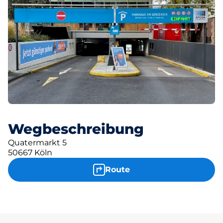
Wegbeschreibung
Quatermarkt 5
50667 Köln
Route