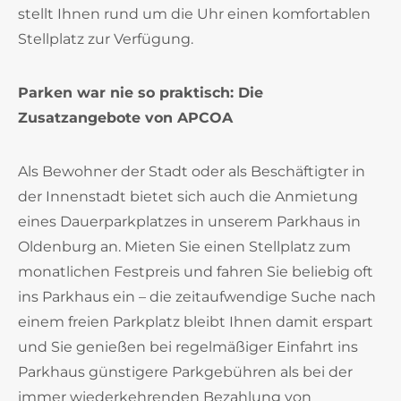
stellt Ihnen rund um die Uhr einen komfortablen
Stellplatz zur Verfügung.
Parken war nie so praktisch: Die
Zusatzangebote von APCOA
Als Bewohner der Stadt oder als Beschäftigter in
der Innenstadt bietet sich auch die Anmietung
eines Dauerparkplatzes in unserem Parkhaus in
Oldenburg an. Mieten Sie einen Stellplatz zum
monatlichen Festpreis und fahren Sie beliebig oft
ins Parkhaus ein – die zeitaufwendige Suche nach
einem freien Parkplatz bleibt Ihnen damit erspart
und Sie genießen bei regelmäßiger Einfahrt ins
Parkhaus günstigere Parkgebühren als bei der
immer wiederkehrenden Bezahlung von