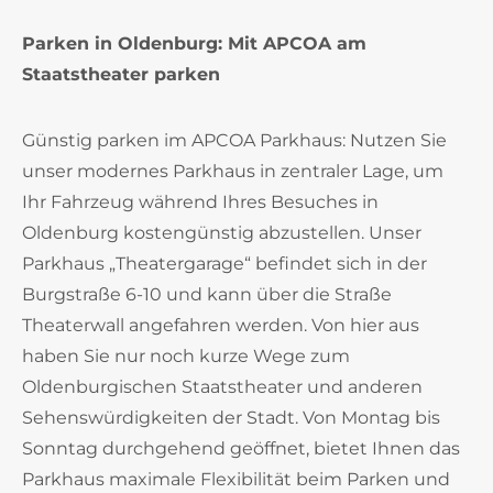
Parken in Oldenburg: Mit APCOA am
Staatstheater parken
Günstig parken im APCOA Parkhaus: Nutzen Sie
unser modernes Parkhaus in zentraler Lage, um
Ihr Fahrzeug während Ihres Besuches in
Oldenburg kostengünstig abzustellen. Unser
Parkhaus „Theatergarage“ befindet sich in der
Burgstraße 6-10 und kann über die Straße
Theaterwall angefahren werden. Von hier aus
haben Sie nur noch kurze Wege zum
Oldenburgischen Staatstheater und anderen
Sehenswürdigkeiten der Stadt. Von Montag bis
Sonntag durchgehend geöffnet, bietet Ihnen das
Parkhaus maximale Flexibilität beim Parken und