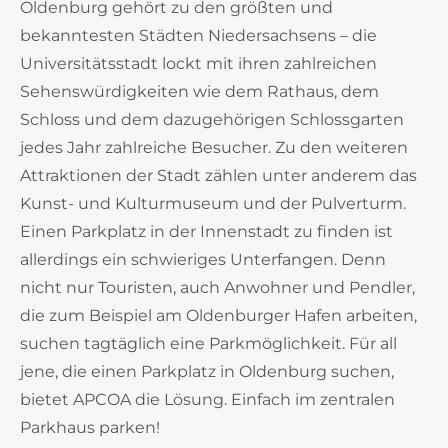
Oldenburg gehört zu den größten und
bekanntesten Städten Niedersachsens – die
Universitätsstadt lockt mit ihren zahlreichen
Sehenswürdigkeiten wie dem Rathaus, dem
Schloss und dem dazugehörigen Schlossgarten
jedes Jahr zahlreiche Besucher. Zu den weiteren
Attraktionen der Stadt zählen unter anderem das
Kunst- und Kulturmuseum und der Pulverturm.
Einen Parkplatz in der Innenstadt zu finden ist
allerdings ein schwieriges Unterfangen. Denn
nicht nur Touristen, auch Anwohner und Pendler,
die zum Beispiel am Oldenburger Hafen arbeiten,
suchen tagtäglich eine Parkmöglichkeit. Für all
jene, die einen Parkplatz in Oldenburg suchen,
bietet APCOA die Lösung. Einfach im zentralen
Parkhaus parken!