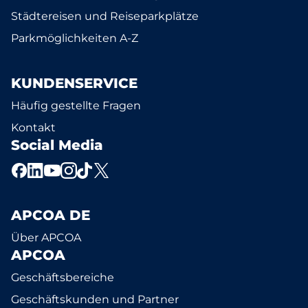
Städtereisen und Reiseparkplätze
Parkmöglichkeiten A-Z
KUNDENSERVICE
Häufig gestellte Fragen
Kontakt
Social Media
APCOA DE
Über APCOA
APCOA
Geschäftsbereiche
Geschäftskunden und Partner