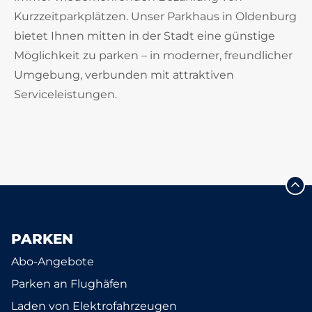
Kurzzeitparkplätzen. Unser Parkhaus in Oldenburg
bietet Ihnen mitten in der Stadt eine günstige
Möglichkeit zu parken – in moderner, freundlicher
Umgebung, verbunden mit attraktiven
Serviceleistungen.
PARKEN
Abo-Angebote
Parken an Flughäfen
Laden von Elektrofahrzeugen