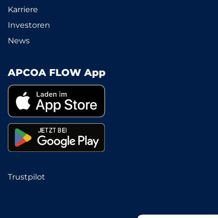
Karriere
Investoren
News
APCOA FLOW App
Trustpilot