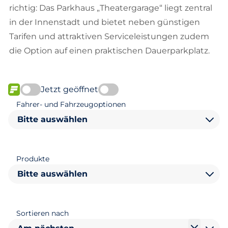
richtig: Das Parkhaus „Theatergarage“ liegt zentral
in der Innenstadt und bietet neben günstigen
Tarifen und attraktiven Serviceleistungen zudem
die Option auf einen praktischen Dauerparkplatz.
Jetzt geöffnet
FLOW verfügbar
Fahrer- und Fahrzeugoptionen
Bitte auswählen
Produkte
Bitte auswählen
Sortieren nach