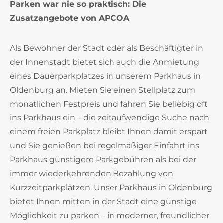
Parken war nie so praktisch: Die
Zusatzangebote von APCOA
Als Bewohner der Stadt oder als Beschäftigter in
der Innenstadt bietet sich auch die Anmietung
eines Dauerparkplatzes in unserem Parkhaus in
Oldenburg an. Mieten Sie einen Stellplatz zum
monatlichen Festpreis und fahren Sie beliebig oft
ins Parkhaus ein – die zeitaufwendige Suche nach
einem freien Parkplatz bleibt Ihnen damit erspart
und Sie genießen bei regelmäßiger Einfahrt ins
Parkhaus günstigere Parkgebühren als bei der
immer wiederkehrenden Bezahlung von
Kurzzeitparkplätzen. Unser Parkhaus in Oldenburg
bietet Ihnen mitten in der Stadt eine günstige
Möglichkeit zu parken – in moderner, freundlicher