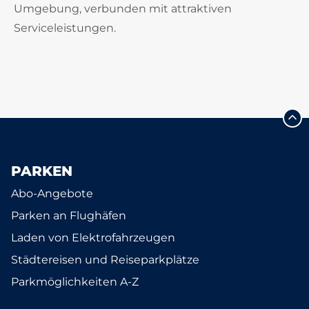
Umgebung, verbunden mit attraktiven
Serviceleistungen.
PARKEN
Abo-Angebote
Parken an Flughäfen
Laden von Elektrofahrzeugen
Städtereisen und Reiseparkplätze
Parkmöglichkeiten A-Z