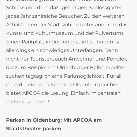
Schloss und dem dazugehörigen Schlossgarten
jedes Jahr zahlreiche Besucher. Zu den weiteren
Attraktionen der Stadt zählen unter anderem das
Kunst- und Kulturmuseum und der Pulverturm.
Einen Parkplatz in der Innenstadt zu finden ist
allerdings ein schwieriges Unterfangen. Denn
nicht nur Touristen, auch Anwohner und Pendler,
die zum Beispiel am Oldenburger Hafen arbeiten,
suchen tagtäglich eine Parkmöglichkeit. Für all
jene, die einen Parkplatz in Oldenburg suchen,
bietet APCOA die Lösung. Einfach im zentralen
Parkhaus parken!
Parken in Oldenburg: Mit APCOA am
Staatstheater parken