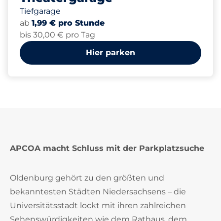
Tiefgarage
ab
1,99 € pro Stunde
bis 30,00 € pro Tag
Hier parken
APCOA macht Schluss mit der Parkplatzsuche
Oldenburg gehört zu den größten und
bekanntesten Städten Niedersachsens – die
Universitätsstadt lockt mit ihren zahlreichen
Sehenswürdigkeiten wie dem Rathaus, dem