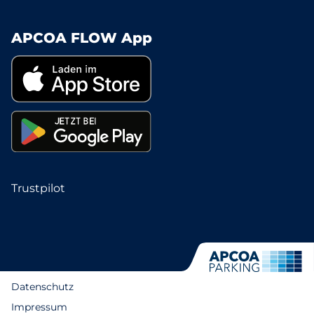
APCOA FLOW App
Trustpilot
Datenschutz
Impressum