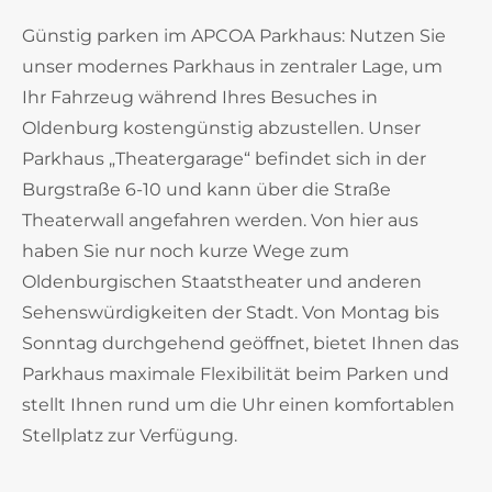
Günstig parken im APCOA Parkhaus: Nutzen Sie
unser modernes Parkhaus in zentraler Lage, um
Ihr Fahrzeug während Ihres Besuches in
Oldenburg kostengünstig abzustellen. Unser
Parkhaus „Theatergarage“ befindet sich in der
Burgstraße 6-10 und kann über die Straße
Theaterwall angefahren werden. Von hier aus
haben Sie nur noch kurze Wege zum
Oldenburgischen Staatstheater und anderen
Sehenswürdigkeiten der Stadt. Von Montag bis
Sonntag durchgehend geöffnet, bietet Ihnen das
Parkhaus maximale Flexibilität beim Parken und
stellt Ihnen rund um die Uhr einen komfortablen
Stellplatz zur Verfügung.