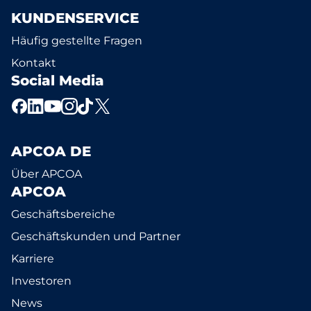
KUNDENSERVICE
Häufig gestellte Fragen
Kontakt
Social Media
APCOA DE
Über APCOA
APCOA
Geschäftsbereiche
Geschäftskunden und Partner
Karriere
Investoren
News