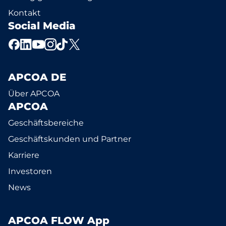
Kontakt
Social Media
APCOA DE
Über APCOA
APCOA
Geschäftsbereiche
Geschäftskunden und Partner
Karriere
Investoren
News
APCOA FLOW App