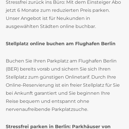
Stressfrei zurück ins Büro: Mit dem Einsteiger Abo
jetzt 6 Monate zum reduzierten Preis parken.
Unser Angebot ist für Neukunden in
ausgewählten Städten online buchbar.
Stellplatz online buchen am Flughafen Berlin
Buchen Sie Ihren Parkplatz am Flughafen Berlin
(BER) bereits vorab und sichern Sie sich Ihren
Stellplatz zum günstigen Onlinetarif. Durch Ihre
Online-Reservierung ist ein freier Stellplatz für Sie
bei Ankunft garantiert und Sie beginnen Ihre
Reise bequem und entspannt ohne
nervenaufreibende Parkplatzsuche.
Stressfrei parken in Berlin: Parkhäuser von