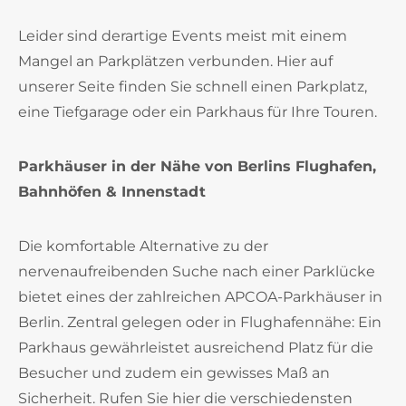
Leider sind derartige Events meist mit einem
Mangel an Parkplätzen verbunden. Hier auf
unserer Seite finden Sie schnell einen Parkplatz,
eine Tiefgarage oder ein Parkhaus für Ihre Touren.
Parkhäuser in der Nähe von Berlins Flughafen,
Bahnhöfen & Innenstadt
Die komfortable Alternative zu der
nervenaufreibenden Suche nach einer Parklücke
bietet eines der zahlreichen APCOA-Parkhäuser in
Berlin. Zentral gelegen oder in Flughafennähe: Ein
Parkhaus gewährleistet ausreichend Platz für die
Besucher und zudem ein gewisses Maß an
Sicherheit. Rufen Sie hier die verschiedensten