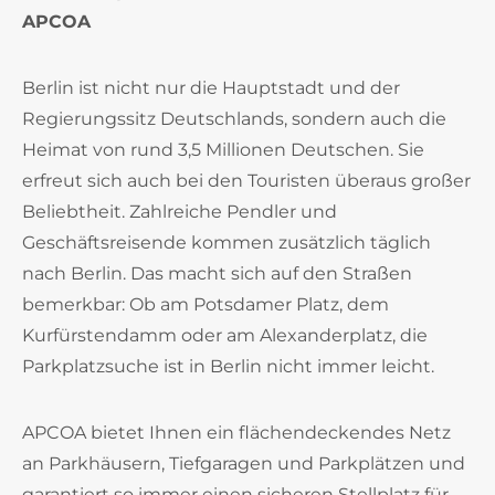
APCOA
Berlin ist nicht nur die Hauptstadt und der
Regierungssitz Deutschlands, sondern auch die
Heimat von rund 3,5 Millionen Deutschen. Sie
erfreut sich auch bei den Touristen überaus großer
Beliebtheit. Zahlreiche Pendler und
Geschäftsreisende kommen zusätzlich täglich
nach Berlin. Das macht sich auf den Straßen
bemerkbar: Ob am Potsdamer Platz, dem
Kurfürstendamm oder am Alexanderplatz, die
Parkplatzsuche ist in Berlin nicht immer leicht.
APCOA bietet Ihnen ein flächendeckendes Netz
an Parkhäusern, Tiefgaragen und Parkplätzen und
garantiert so immer einen sicheren Stellplatz für