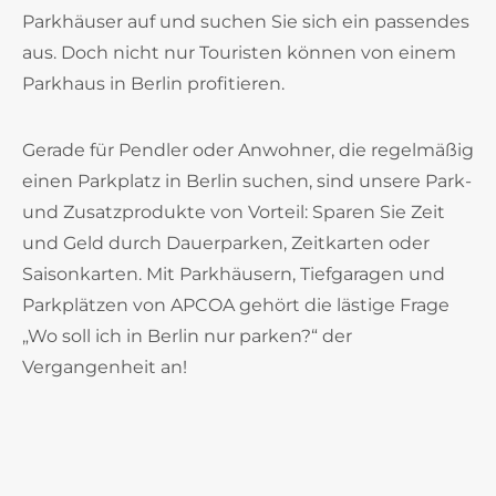
Parkhäuser auf und suchen Sie sich ein passendes
aus. Doch nicht nur Touristen können von einem
Parkhaus in Berlin profitieren.
Gerade für Pendler oder Anwohner, die regelmäßig
einen Parkplatz in Berlin suchen, sind unsere Park-
und Zusatzprodukte von Vorteil: Sparen Sie Zeit
und Geld durch Dauerparken, Zeitkarten oder
Saisonkarten. Mit Parkhäusern, Tiefgaragen und
Parkplätzen von APCOA gehört die lästige Frage
„Wo soll ich in Berlin nur parken?“ der
Vergangenheit an!