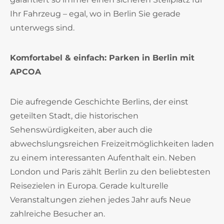
Ihr Fahrzeug – egal, wo in Berlin Sie gerade
unterwegs sind.
Komfortabel & einfach: Parken in Berlin mit
APCOA
Die aufregende Geschichte Berlins, der einst
geteilten Stadt, die historischen
Sehenswürdigkeiten, aber auch die
abwechslungsreichen Freizeitmöglichkeiten laden
zu einem interessanten Aufenthalt ein. Neben
London und Paris zählt Berlin zu den beliebtesten
Reisezielen in Europa. Gerade kulturelle
Veranstaltungen ziehen jedes Jahr aufs Neue
zahlreiche Besucher an.