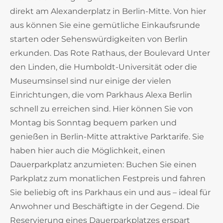
direkt am Alexanderplatz in Berlin-Mitte. Von hier
aus können Sie eine gemütliche Einkaufsrunde
starten oder Sehenswürdigkeiten von Berlin
erkunden. Das Rote Rathaus, der Boulevard Unter
den Linden, die Humboldt-Universität oder die
Museumsinsel sind nur einige der vielen
Einrichtungen, die vom Parkhaus Alexa Berlin
schnell zu erreichen sind. Hier können Sie von
Montag bis Sonntag bequem parken und
genießen in Berlin-Mitte attraktive Parktarife. Sie
haben hier auch die Möglichkeit, einen
Dauerparkplatz anzumieten: Buchen Sie einen
Parkplatz zum monatlichen Festpreis und fahren
Sie beliebig oft ins Parkhaus ein und aus – ideal für
Anwohner und Beschäftigte in der Gegend. Die
Reservierung eines Dauerparkplatzes erspart