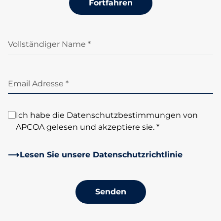
Fortfahren
Vollständiger Name *
Email Adresse *
Ich habe die Datenschutzbestimmungen von
APCOA gelesen und akzeptiere sie. *
Lesen Sie unsere Datenschutzrichtlinie
Senden