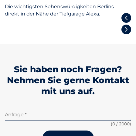
Die wichtigsten Sehenswürdigkeiten Berlins –
direkt in der Nähe der Tiefgarage Alexa.
Alexanderplatz
Sie haben noch Fragen?
Nehmen Sie gerne Kontakt
mit uns auf.
Anfrage *
(
0
/ 2000)