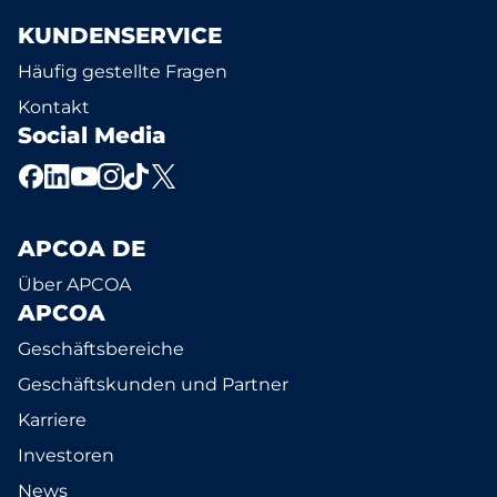
KUNDENSERVICE
Häufig gestellte Fragen
Kontakt
Social Media
APCOA DE
Über APCOA
APCOA
Geschäftsbereiche
Geschäftskunden und Partner
Karriere
Investoren
News