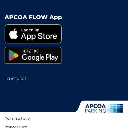
APCOA FLOW App
Trustpilot
Datenschutz
Impressum