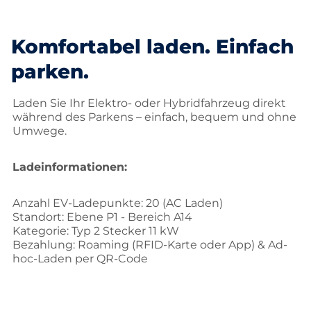
Komfortabel laden. Einfach
parken.
Laden Sie Ihr Elektro- oder Hybridfahrzeug direkt
während des Parkens – einfach, bequem und ohne
Umwege.
Ladeinformationen:
Anzahl EV-Ladepunkte: 20 (AC Laden)
Standort: Ebene P1 - Bereich A14
Kategorie: Typ 2 Stecker 11 kW
Bezahlung: Roaming (RFID-Karte oder App) & Ad-
hoc-Laden per QR-Code