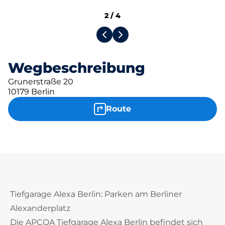
2
/
4
Wegbeschreibung
Grunerstraße 20
10179 Berlin
Route
Tiefgarage Alexa Berlin: Parken am Berliner
Alexanderplatz
Die APCOA Tiefgarage Alexa Berlin befindet sich