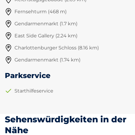
Fernsehturm (468 m)
Gendarmenmarkt (1.7 km)
East Side Gallery (2.24 km)
Charlottenburger Schloss (8.16 km)
Gendarmenmarkt (1.74 km)
Parkservice
Starthilfeservice
Sehenswürdigkeiten in der
Nähe