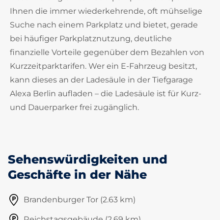
Ihnen die immer wiederkehrende, oft mühselige
Suche nach einem Parkplatz und bietet, gerade
bei häufiger Parkplatznutzung, deutliche
finanzielle Vorteile gegenüber dem Bezahlen von
Kurzzeitparktarifen. Wer ein E-Fahrzeug besitzt,
kann dieses an der Ladesäule in der Tiefgarage
Alexa Berlin aufladen – die Ladesäule ist für Kurz-
und Dauerparker frei zugänglich.
Sehenswürdigkeiten und
Geschäfte in der Nähe
Brandenburger Tor (2.63 km)
Reichstagsgebäude (2.69 km)