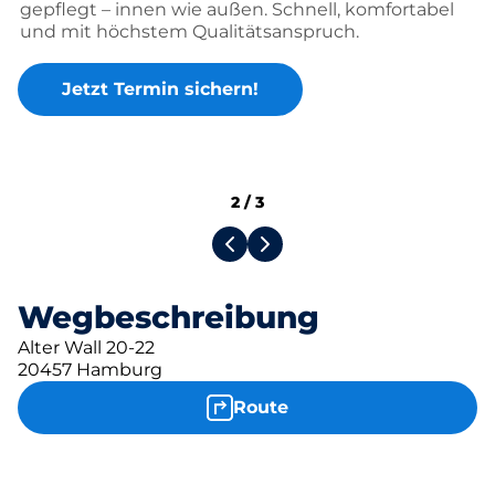
gepflegt – innen wie außen. Schnell, komfortabel
und mit höchstem Qualitätsanspruch.
Jetzt Termin sichern!
2
/
3
Wegbeschreibung
Alter Wall 20-22
20457 Hamburg
Route