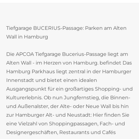
Tiefgarage BUCERIUS-Passage: Parken am Alten
Wall in Hamburg
Die APCOA Tiefgarage Bucerius-Passage liegt am
Alten Wall - im Herzen von Hamburg. befindet Das
Hamburg Parkhaus liegt zentral in der Hamburger
Innenstadt und bietet einen idealen
Ausgangspunkt für ein großartiges Shopping- und
Kulturerlebnis. Ob nun Jungfernstieg, die Binnen-
und Außenalster, der Alte- oder Neue Wall bis hin
zur Hamburger Alt- und Neustadt: Hier finden Sie
eine Vielzahl von Shoppingpassagen, Fach- und
Designergeschäften, Restaurants und Cafés