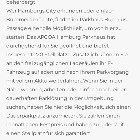
beherbergt.
Wer Hamburgs City erkunden oder einfach
Bummeln möchte, findet im Parkhaus Bucerius-
Passage eine tolle Möglichkeit, um von hier zu
starten. Das APCOA Hamburg Parkhaus hat
durchgehend für Sie geöffnet und bietet
insgesamt 220 Stellplätze. Zusätzlich können Sie
an den frei zugänglichen Ladesäulen ihr E-
Fahrzeug aufladen und nach Ihrem Parkvorgang
mit vollem Akku weiterfahren. Wenn Sie in der
Nähe wohnen, arbeiten oder einfach nach einer
dauerhaften Parklösung in der Umgebung
suchen, haben Sie hier die Möglichkeit, sich einen
Dauerparkplatz anzumieten. Sie zahlen einen
monatlichen Festpreis und haben zu jeder Zeit
einen Stellplatz für sich garantiert.