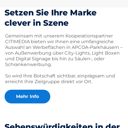
Setzen Sie Ihre Marke
clever in Szene
Gemeinsam mit unserem Kooperationspartner
CITIMEDIA bieten wir Ihnen eine umfangreiche
Auswahl an Werbeflächen in APCOA-Parkhäusern –
von Außenwerbung über City-Lights, Light Boxen
und Digital Signage bis hin zu Säulen-, oder
Schrankenwerbung.
So wird Ihre Botschaft sichtbar, einprägsam und
erreicht Ihre Zielgruppe direkt vor Ort.
Mehr Info
Sehenswürdigkeiten in der