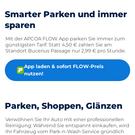
Smarter Parken und immer
sparen
Mit der APCOA FLOW App parken Sie immer zum
günstigsten Tarif. Statt 4,50 € zahlen Sie am
Standort Bucerius Passage nur 2,99 € pro Stunde.
App laden & sofort FLOW-Preis
nutzen!
Parken, Shoppen, Glänzen
Verwöhnen Sie Ihr Auto mit einer professionellen
Reinigung: Während Sie entspannt einkaufen, wird
Ihr Fahrzeug vom Park-n-Wash Service gründlich