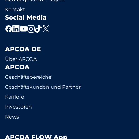
Kontakt
Social Media
APCOA DE
Über APCOA
APCOA
Geschäftsbereiche
Geschäftskunden und Partner
Karriere
Investoren
News
APCOA FLOW App