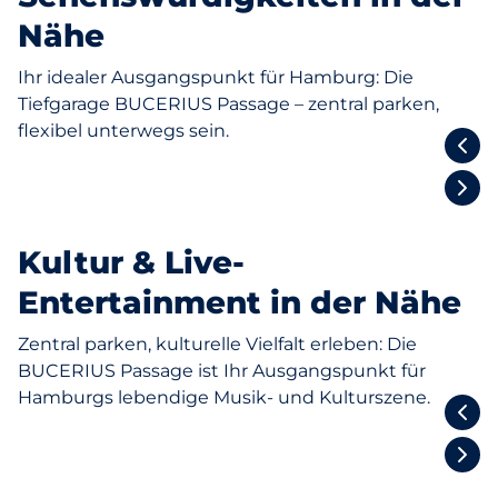
Nähe
Ihr idealer Ausgangspunkt für Hamburg: Die
Tiefgarage BUCERIUS Passage – zentral parken,
flexibel unterwegs sein.
Alsterarkaden
Kultur & Live-
Entertainment in der Nähe
Zentral parken, kulturelle Vielfalt erleben: Die
BUCERIUS Passage ist Ihr Ausgangspunkt für
Hamburgs lebendige Musik- und Kulturszene.
NICA Jazz Club