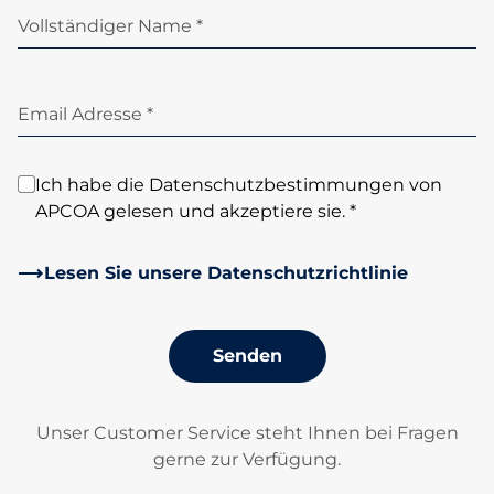
Vollständiger Name *
Email Adresse *
Ich habe die Datenschutzbestimmungen von
APCOA gelesen und akzeptiere sie. *
Lesen Sie unsere Datenschutzrichtlinie
Senden
Unser Customer Service steht Ihnen bei Fragen
gerne zur Verfügung.