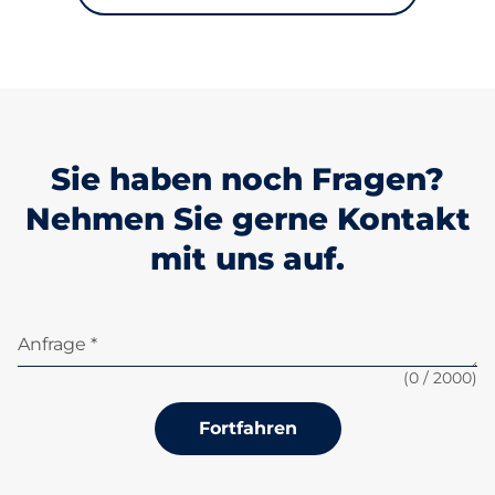
Sie haben noch Fragen?
Nehmen Sie gerne Kontakt
mit uns auf.
Anfrage *
(
0
/ 2000)
Fortfahren